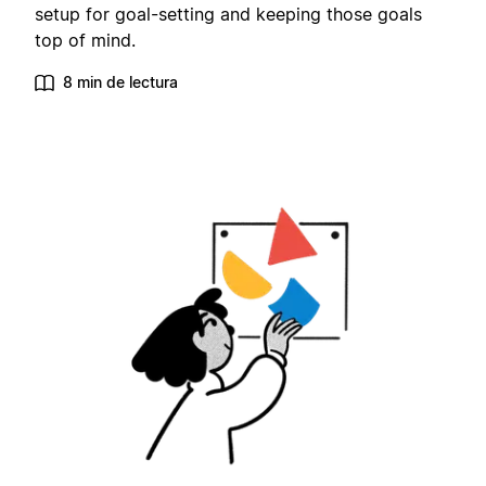
setup for goal-setting and keeping those goals
top of mind.
8 min de lectura