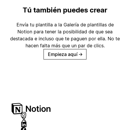
Tú también puedes crear
Envía tu plantilla a la Galería de plantillas de
Notion para tener la posibilidad de que sea
destacada e incluso que te paguen por ella. No te
hacen falta más que un par de clics.
Empieza aquí
→