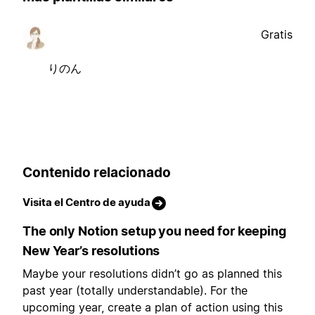
Gratis
りのん
Contenido relacionado
Visita el Centro de ayuda
The only Notion setup you need for keeping
New Year’s resolutions
Maybe your resolutions didn’t go as planned this
past year (totally understandable). For the
upcoming year, create a plan of action using this