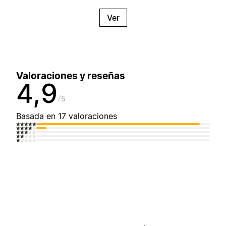
Ver
Valoraciones y reseñas
4,9
5
Basada en 17 valoraciones