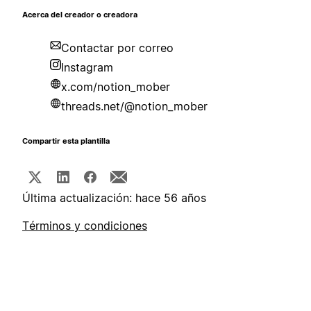
Acerca del creador o creadora
Contactar por correo
Instagram
x.com/notion_mober
threads.net/@notion_mober
Compartir esta plantilla
Última actualización: hace 56 años
Términos y condiciones