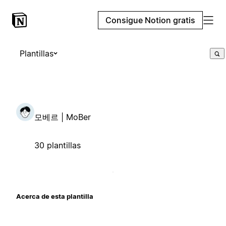
Consigue Notion gratis
Plantillas
모베르 | MoBer
30 plantillas
Acerca de esta plantilla