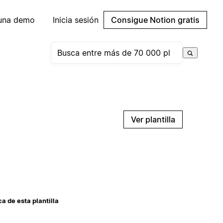
 una demo
Inicia sesión
Consigue Notion gratis
Ver plantilla
a de esta plantilla