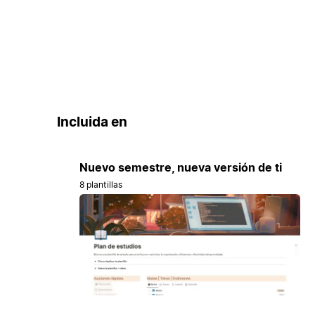
Incluida en
Nuevo semestre, nueva versión de ti
8 plantillas