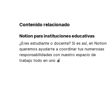
Contenido relacionado
Notion para instituciones educativas
¿Eres estudiante o docente? Si es así, en Notion
queremos ayudarte a coordinar tus numerosas
responsabilidades con nuestro espacio de
trabajo todo en uno 🍎