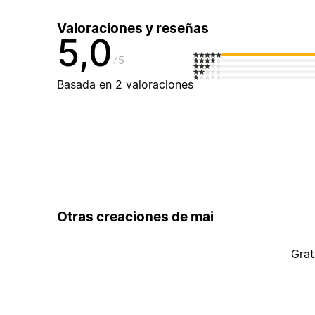
Valoraciones y reseñas
5,0
5
Basada en 2 valoraciones
Otras creaciones de mai
Grat