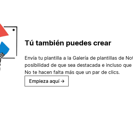
Tú también puedes crear
Envía tu plantilla a la Galería de plantillas de No
posibilidad de que sea destacada e incluso que 
No te hacen falta más que un par de clics.
Empieza aquí
→