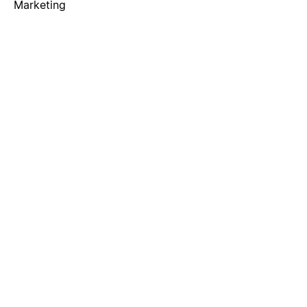
Marketing