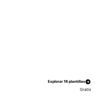
Explorar 18 plantillas
Gratis