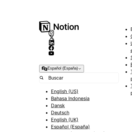
Español (España)
English (US)
Bahasa Indonesia
Dansk
Deutsch
English (UK)
Español (España)