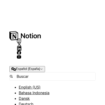
Español (España)
English (US)
Bahasa Indonesia
Dansk
Deutsch