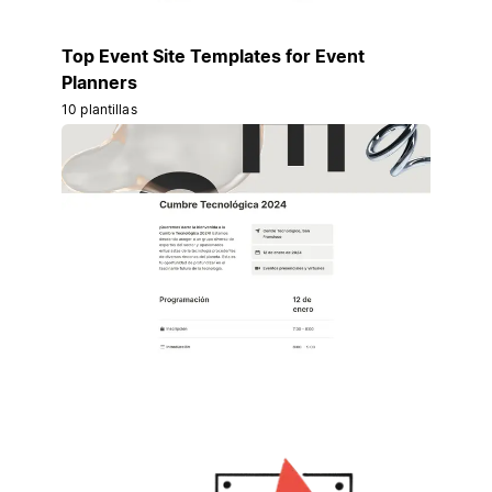
Top Event Site Templates for Event
Planners
10 plantillas