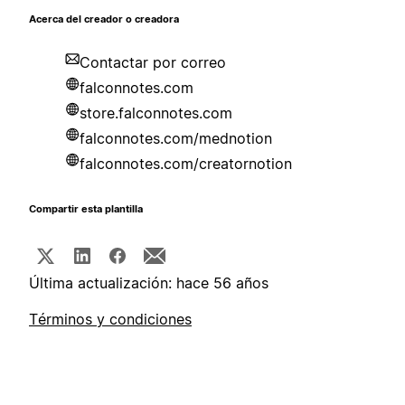
Acerca del creador o creadora
Contactar por correo
falconnotes.com
store.falconnotes.com
falconnotes.com/mednotion
falconnotes.com/creatornotion
Compartir esta plantilla
Última actualización: hace 56 años
Términos y condiciones