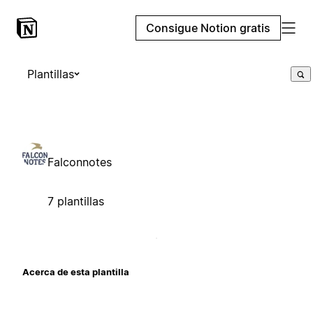
Consigue Notion gratis
Plantillas
Falconnotes
7 plantillas
Acerca de esta plantilla