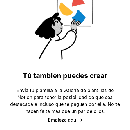
Tú también puedes crear
Envía tu plantilla a la Galería de plantillas de
Notion para tener la posibilidad de que sea
destacada e incluso que te paguen por ella. No te
hacen falta más que un par de clics.
Empieza aquí
→