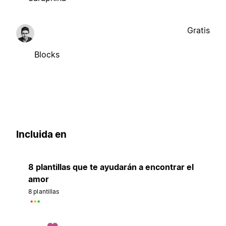
Gratis
Blocks
Incluida en
8 plantillas que te ayudarán a encontrar el
amor
8 plantillas