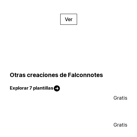
Ver
Otras creaciones de Falconnotes
Explorar 7 plantillas
Gratis
Gratis