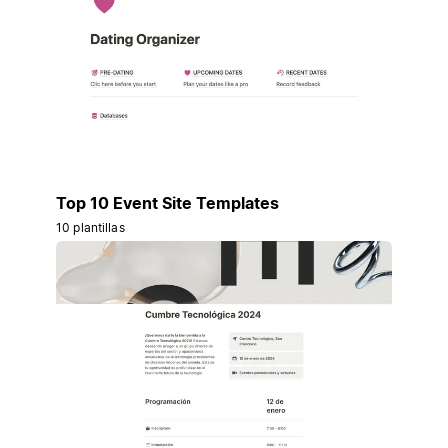
Top 10 Event Site Templates
10 plantillas