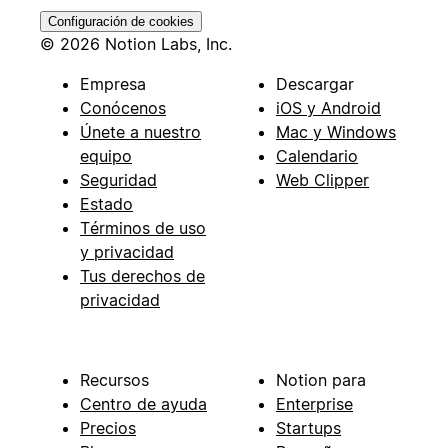
Configuración de cookies
© 2026 Notion Labs, Inc.
Empresa
Descargar
Conócenos
iOS y Android
Únete a nuestro
Mac y Windows
equipo
Calendario
Seguridad
Web Clipper
Estado
Términos de uso
y privacidad
Tus derechos de
privacidad
Recursos
Notion para
Centro de ayuda
Enterprise
Precios
Startups