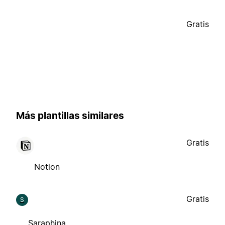
Gratis
Más plantillas similares
Gratis
Notion
Gratis
S
Saraphina