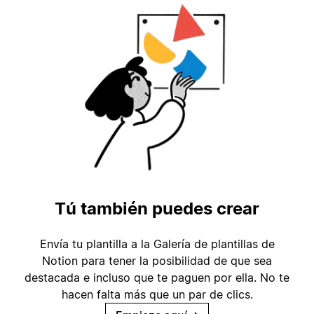
Tú también puedes crear
Envía tu plantilla a la Galería de plantillas de
Notion para tener la posibilidad de que sea
destacada e incluso que te paguen por ella. No te
hacen falta más que un par de clics.