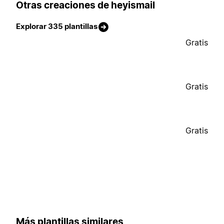
Otras creaciones de heyismail
Explorar 335 plantillas
Gratis
Gratis
Gratis
Más plantillas similares