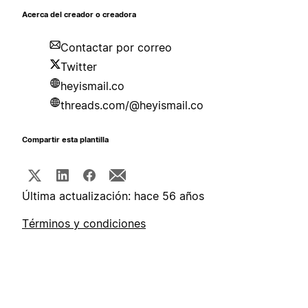
Acerca del creador o creadora
Contactar por correo
Twitter
heyismail.co
threads.com/@heyismail.co
Compartir esta plantilla
Última actualización: hace 56 años
Términos y condiciones