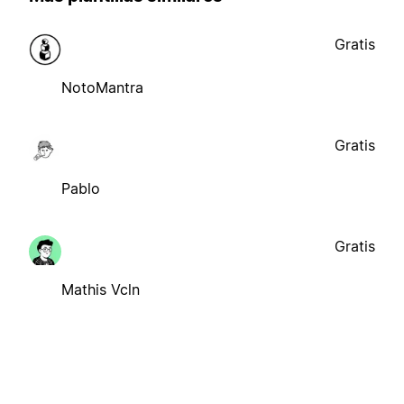
Gratis
NotoMantra
Gratis
Pablo
Gratis
Mathis Vcln