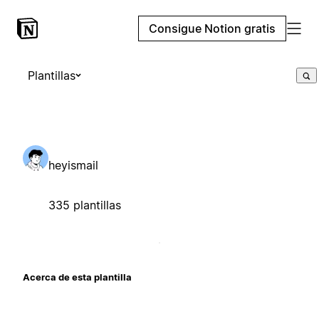
Consigue Notion gratis
Plantillas
heyismail
335 plantillas
Acerca de esta plantilla