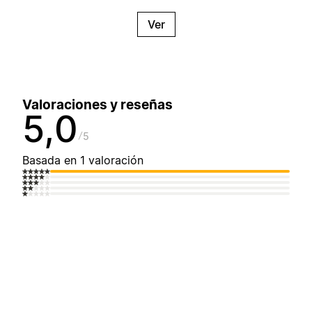
Ver
Valoraciones y reseñas
5,0
5
Basada en 1 valoración