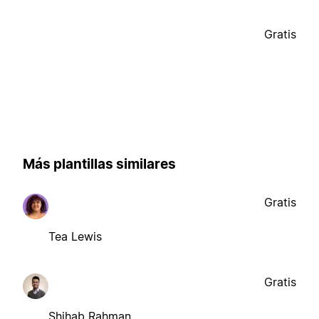
Gratis
Más plantillas similares
Gratis
Tea Lewis
Gratis
Shihab Rahman