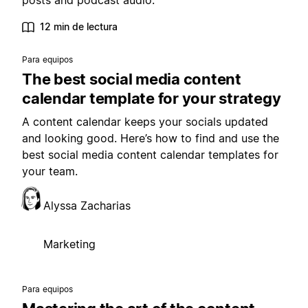
posts and podcast audio.
12 min de lectura
Para equipos
The best social media content
calendar template for your strategy
A content calendar keeps your socials updated
and looking good. Here’s how to find and use the
best social media content calendar templates for
your team.
Alyssa Zacharias
Marketing
Para equipos