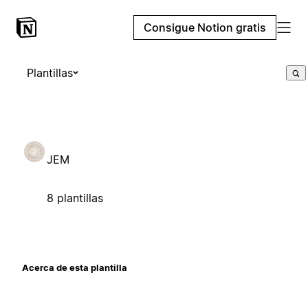
Consigue Notion gratis
Plantillas
JEM
8 plantillas
Acerca de esta plantilla