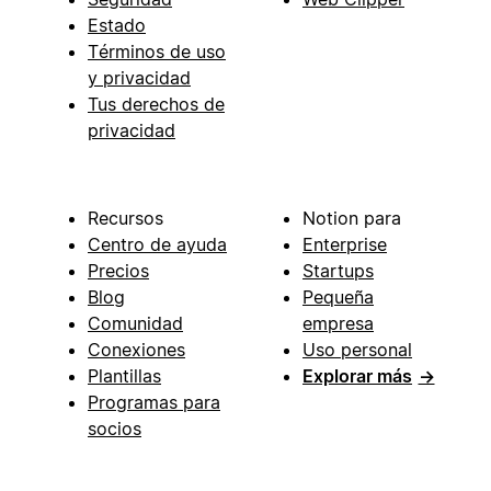
Estado
Términos de uso
y privacidad
Tus derechos de
privacidad
Recursos
Notion para
Centro de ayuda
Enterprise
Precios
Startups
Blog
Pequeña
Comunidad
empresa
Conexiones
Uso personal
Plantillas
Explorar más
→
Programas para
socios