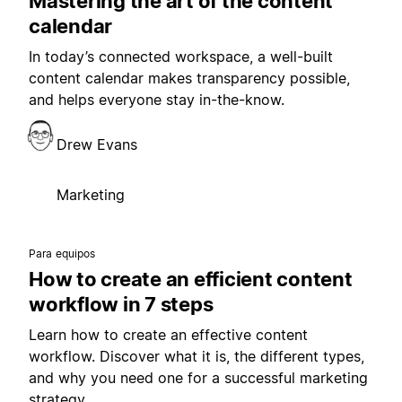
Mastering the art of the content
calendar
In today’s connected workspace, a well-built
content calendar makes transparency possible,
and helps everyone stay in-the-know.
Drew Evans
Marketing
Para equipos
How to create an efficient content
workflow in 7 steps
Learn how to create an effective content
workflow. Discover what it is, the different types,
and why you need one for a successful marketing
strategy.