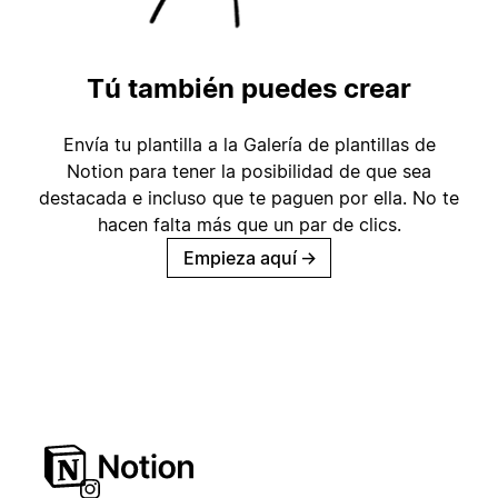
Tú también puedes crear
Envía tu plantilla a la Galería de plantillas de
Notion para tener la posibilidad de que sea
destacada e incluso que te paguen por ella. No te
hacen falta más que un par de clics.
Empieza aquí
→