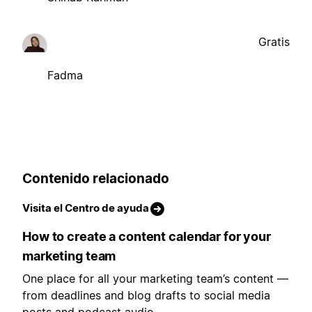
Gratis
Fadma
Contenido relacionado
Visita el Centro de ayuda
How to create a content calendar for your
marketing team
One place for all your marketing team’s content —
from deadlines and blog drafts to social media