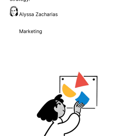
Alyssa Zacharias
Marketing