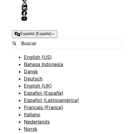
Español (España)
English (US)
Bahasa Indonesia
Dansk
Deutsch
English (UK)
Español (España)
Español (Latinoamérica)
Français (France)
Italiano
Nederlands
Norsk