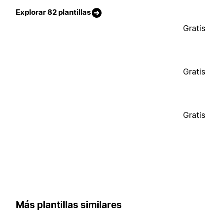
Explorar 82 plantillas
Gratis
Gratis
Gratis
Más plantillas similares