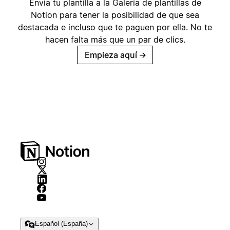
Envía tu plantilla a la Galería de plantillas de
Notion para tener la posibilidad de que sea
destacada e incluso que te paguen por ella. No te
hacen falta más que un par de clics.
Empieza aquí
→
Español (España)