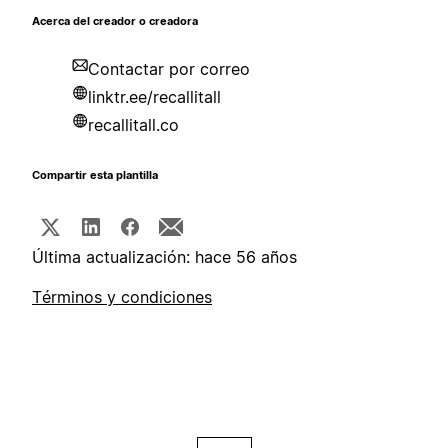
Acerca del creador o creadora
Contactar por correo
linktr.ee/recallitall
recallitall.co
Compartir esta plantilla
Última actualización: hace 56 años
Términos y condiciones