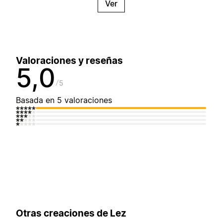
Ver
Valoraciones y reseñas
5,0
5
Basada en 5 valoraciones
Otras creaciones de Lez