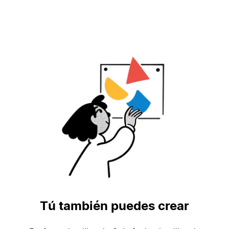
Tú también puedes crear