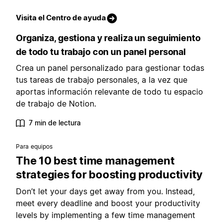
Visita el Centro de ayuda
Organiza, gestiona y realiza un seguimiento
de todo tu trabajo con un panel personal
Crea un panel personalizado para gestionar todas
tus tareas de trabajo personales, a la vez que
aportas información relevante de todo tu espacio
de trabajo de Notion.
7 min de lectura
Para equipos
The 10 best time management
strategies for boosting productivity
Don’t let your days get away from you. Instead,
meet every deadline and boost your productivity
levels by implementing a few time management