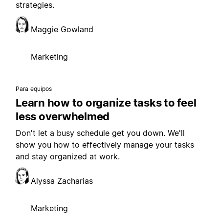
strategies.
Maggie Gowland
Marketing
Para equipos
Learn how to organize tasks to feel
less overwhelmed
Don't let a busy schedule get you down. We'll
show you how to effectively manage your tasks
and stay organized at work.
Alyssa Zacharias
Marketing