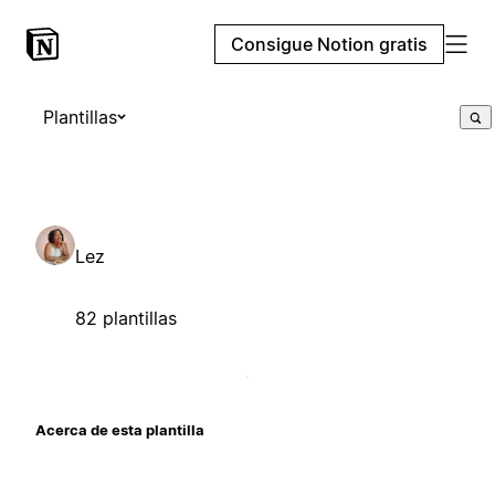
Consigue Notion gratis
Plantillas
Lez
82 plantillas
Acerca de esta plantilla