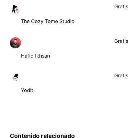
Gratis
The Cozy Tome Studio
Gratis
Hafid Ikhsan
Gratis
Yodit
Contenido relacionado