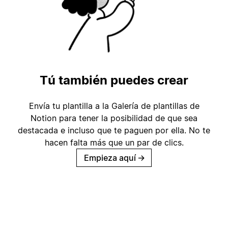
Tú también puedes crear
Envía tu plantilla a la Galería de plantillas de
Notion para tener la posibilidad de que sea
destacada e incluso que te paguen por ella. No te
hacen falta más que un par de clics.
Empieza aquí
→