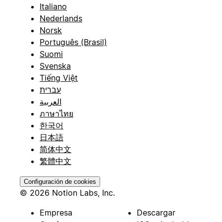
Italiano
Nederlands
Norsk
Português (Brasil)
Suomi
Svenska
Tiếng Việt
עברית
العربية
ภาษาไทย
한국어
日本語
简体中文
繁體中文
Configuración de cookies
© 2026 Notion Labs, Inc.
Empresa
Descargar