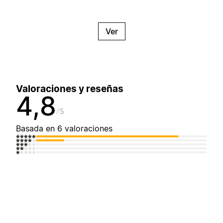
Ver
Valoraciones y reseñas
4,8
5
Basada en 6 valoraciones