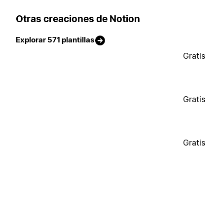
Otras creaciones de Notion
Explorar 571 plantillas
Gratis
Gratis
Gratis