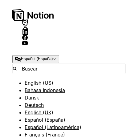
Español (España)
English (US)
Bahasa Indonesia
Dansk
Deutsch
English (UK)
Español (España)
Español (Latinoamérica)
Français (France)