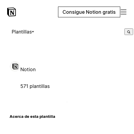
Consigue Notion gratis
Plantillas
Notion
571 plantillas
Acerca de esta plantilla