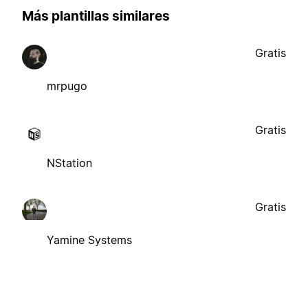
Más plantillas similares
Gratis
mrpugo
Gratis
NStation
Gratis
Yamine Systems