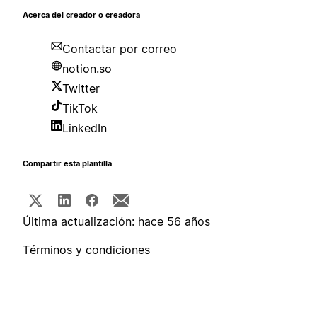
Acerca del creador o creadora
Contactar por correo
notion.so
Twitter
TikTok
LinkedIn
Compartir esta plantilla
Última actualización: hace 56 años
Términos y condiciones