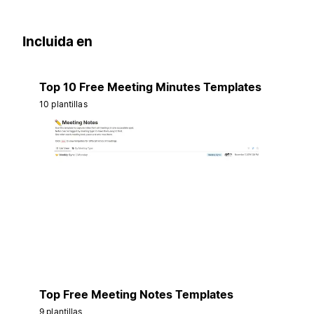
Incluida en
Top 10 Free Meeting Minutes Templates
10 plantillas
Top Free Meeting Notes Templates
9 plantillas