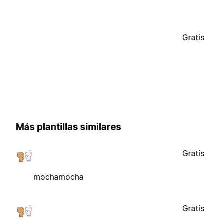
Gratis
Más plantillas similares
Gratis
mochamocha
Gratis