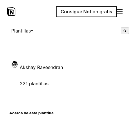
Consigue Notion gratis
Plantillas
Akshay Raveendran
221 plantillas
Acerca de esta plantilla