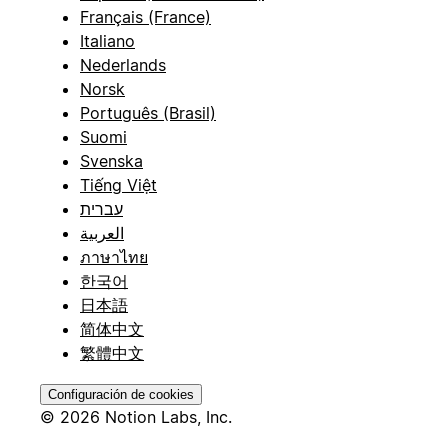
Français (France)
Italiano
Nederlands
Norsk
Português (Brasil)
Suomi
Svenska
Tiếng Việt
עברית
العربية
ภาษาไทย
한국어
日本語
简体中文
繁體中文
Configuración de cookies
© 2026 Notion Labs, Inc.