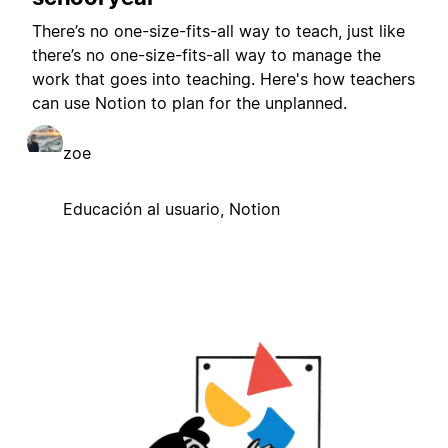
There’s no one-size-fits-all way to teach, just like
there’s no one-size-fits-all way to manage the
work that goes into teaching. Here's how teachers
can use Notion to plan for the unplanned.
zoe
Educación al usuario, Notion