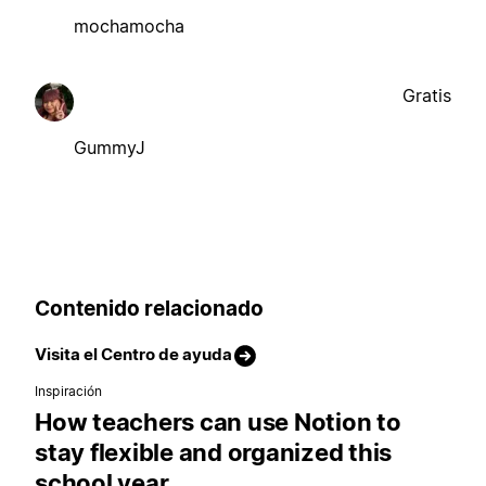
mochamocha
Gratis
GummyJ
Contenido relacionado
Visita el Centro de ayuda
Inspiración
How teachers can use Notion to
stay flexible and organized this
school year