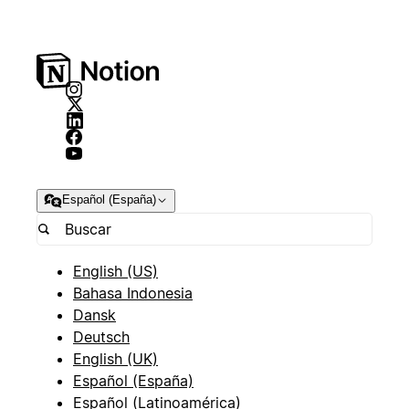
Español (España)
English (US)
Bahasa Indonesia
Dansk
Deutsch
English (UK)
Español (España)
Español (Latinoamérica)