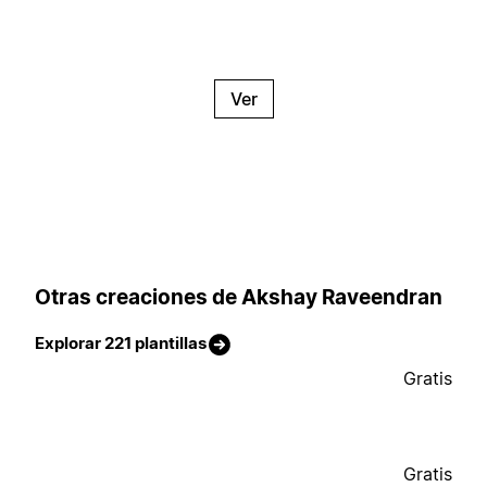
Ver
Otras creaciones de Akshay Raveendran
Explorar 221 plantillas
Gratis
Gratis