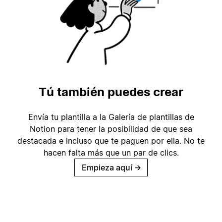
Tú también puedes crear
Envía tu plantilla a la Galería de plantillas de
Notion para tener la posibilidad de que sea
destacada e incluso que te paguen por ella. No te
hacen falta más que un par de clics.
Empieza aquí
→