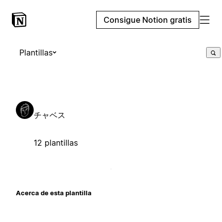
Consigue Notion gratis
Plantillas
チャベス
12 plantillas
Acerca de esta plantilla