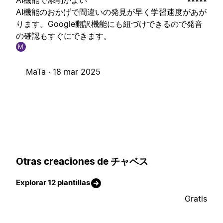
AI機能で添削がよい
AI機能のおかげで間違いの発見が早く学習速度があが
ります。Google翻訳機能にも紐づけできるので発音
の確認もすぐにできます。
M
MaTa ·
18 mar 2025
Otras creaciones de チャベス
Explorar 12 plantillas
Gratis