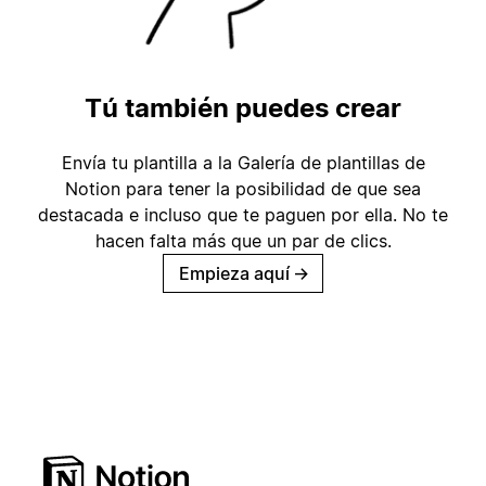
Tú también puedes crear
Envía tu plantilla a la Galería de plantillas de
Notion para tener la posibilidad de que sea
destacada e incluso que te paguen por ella. No te
hacen falta más que un par de clics.
Empieza aquí
→