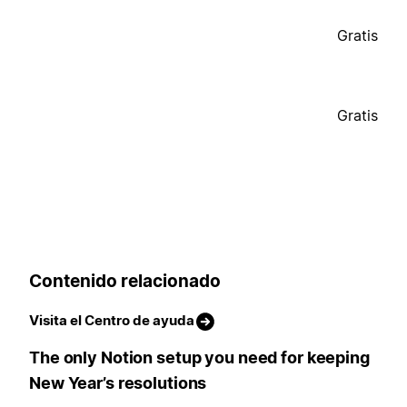
Gratis
Gratis
Contenido relacionado
Visita el Centro de ayuda
The only Notion setup you need for keeping
New Year’s resolutions