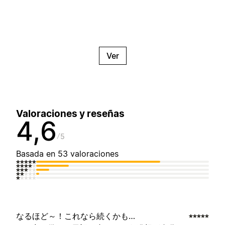
Ver
Valoraciones y reseñas
4,6
5
Basada en 53 valoraciones
なるほど～！これなら続くかも…