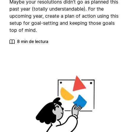
Maybe your resolutions didn’t go as planned this
past year (totally understandable). For the
upcoming year, create a plan of action using this
setup for goal-setting and keeping those goals
top of mind.
8 min de lectura