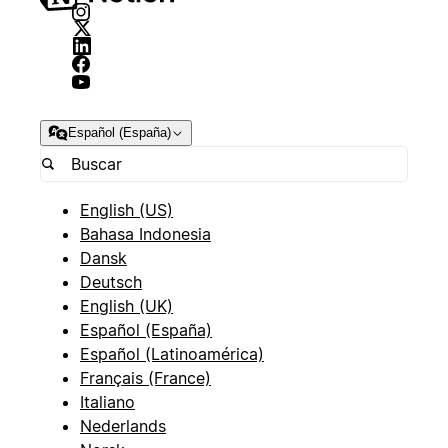
Español (España)
English (US)
Bahasa Indonesia
Dansk
Deutsch
English (UK)
Español (España)
Español (Latinoamérica)
Français (France)
Italiano
Nederlands