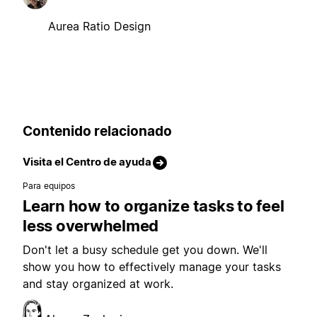
Aurea Ratio Design
Contenido relacionado
Visita el Centro de ayuda
Para equipos
Learn how to organize tasks to feel
less overwhelmed
Don't let a busy schedule get you down. We'll
show you how to effectively manage your tasks
and stay organized at work.