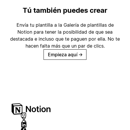
Tú también puedes crear
Envía tu plantilla a la Galería de plantillas de
Notion para tener la posibilidad de que sea
destacada e incluso que te paguen por ella. No te
hacen falta más que un par de clics.
Empieza aquí
→