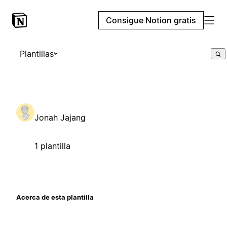
Consigue Notion gratis
Plantillas
Jonah Jajang
1 plantilla
Acerca de esta plantilla