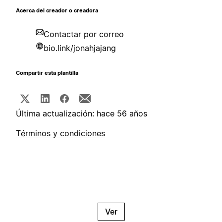
Acerca del creador o creadora
Contactar por correo
bio.link/jonahjajang
Compartir esta plantilla
Última actualización: hace 56 años
Términos y condiciones
Ver