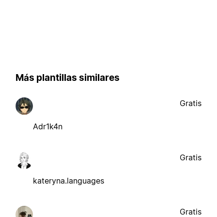
Más plantillas similares
Gratis
Adr1k4n
Gratis
kateryna.languages
Gratis