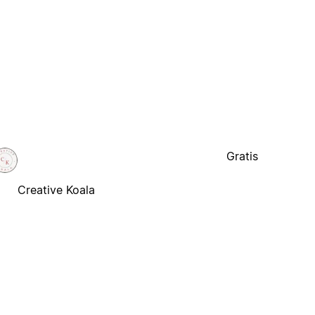
Gratis
Creative Koala