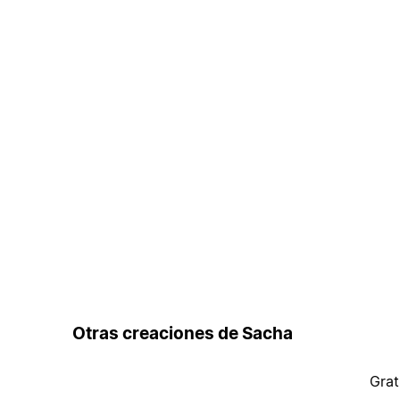
Otras creaciones de Sacha
Grat