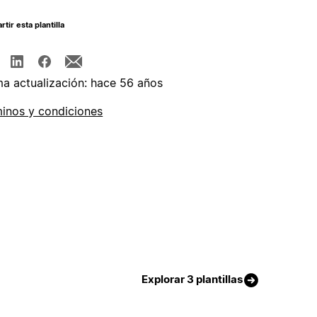
tir esta plantilla
ma actualización: hace 56 años
inos y condiciones
Explorar 3 plantillas