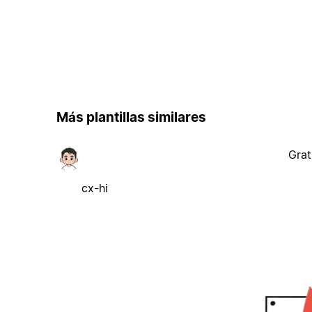
Más plantillas similares
Grat
cx-hi