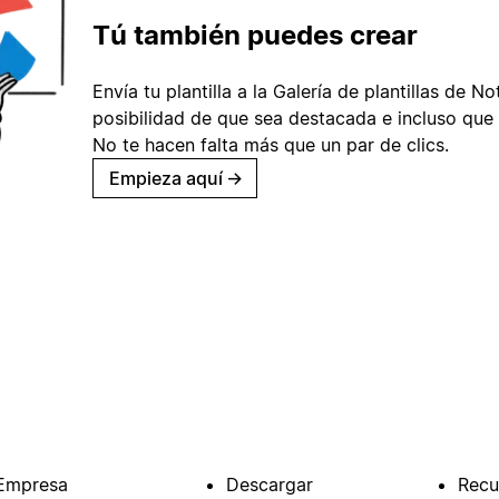
Tú también puedes crear
Envía tu plantilla a la Galería de plantillas de No
posibilidad de que sea destacada e incluso que 
No te hacen falta más que un par de clics.
Empieza aquí
→
Empresa
Descargar
Recu