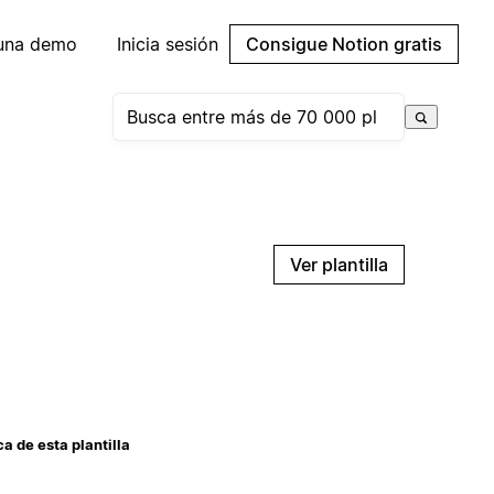
 una demo
Inicia sesión
Consigue Notion gratis
Ver plantilla
a de esta plantilla