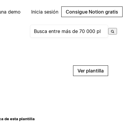
 una demo
Inicia sesión
Consigue Notion gratis
Ver plantilla
a de esta plantilla