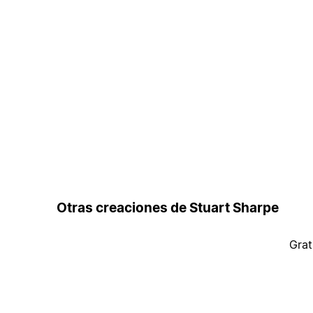
Otras creaciones de Stuart Sharpe
Grat