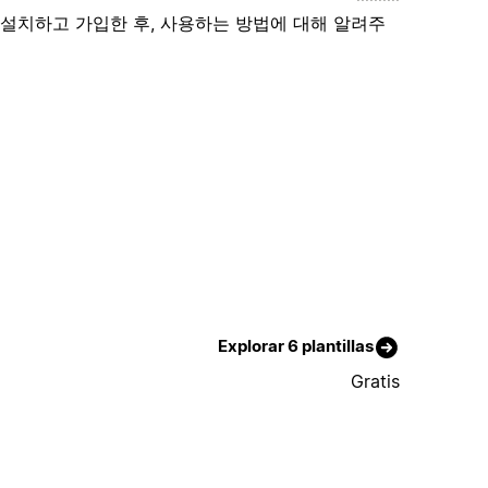
설치하고 가입한 후, 사용하는 방법에 대해 알려주
Explorar 6 plantillas
Gratis