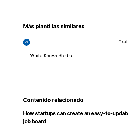
Más plantillas similares
Grat
W
White Kanva Studio
Contenido relacionado
How startups can create an easy-to-updat
job board