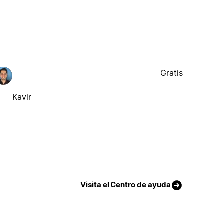
Gratis
Kavir
Visita el Centro de ayuda