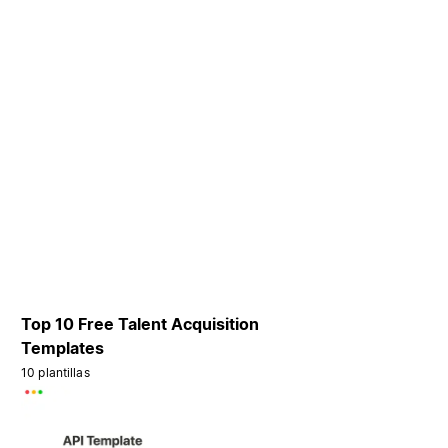
Top 10 Free Talent Acquisition
Templates
10 plantillas