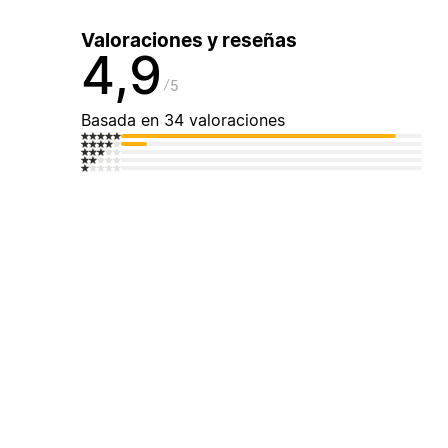
Valoraciones y reseñas
4,9
5
Basada en 34 valoraciones