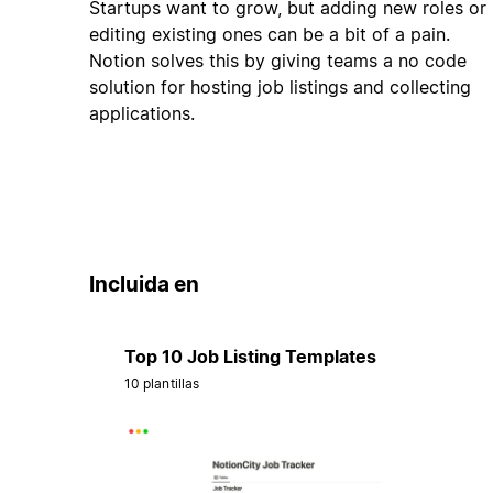
Startups want to grow, but adding new roles or
editing existing ones can be a bit of a pain.
Notion solves this by giving teams a no code
solution for hosting job listings and collecting
applications.
Incluida en
Top 10 Job Listing Templates
10 plantillas