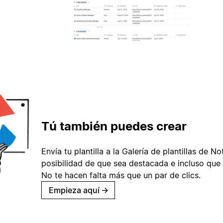
Tú también puedes crear
Envía tu plantilla a la Galería de plantillas de No
posibilidad de que sea destacada e incluso que 
No te hacen falta más que un par de clics.
Empieza aquí
→