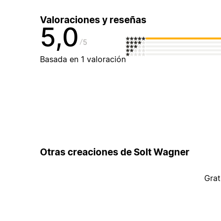
Valoraciones y reseñas
5,0
5
Basada en 1 valoración
Otras creaciones de Solt Wagner
Grat