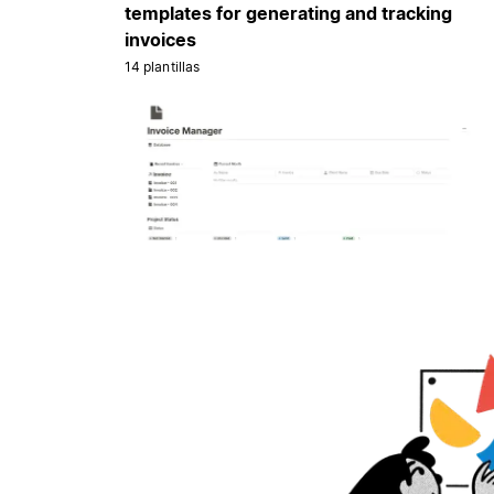
templates for generating and tracking
invoices
14 plantillas