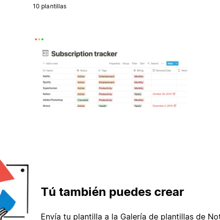
10 plantillas
Tú también puedes crear
Envía tu plantilla a la Galería de plantillas de No