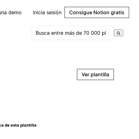
 una demo
Inicia sesión
Consigue Notion gratis
Ver plantilla
a de esta plantilla