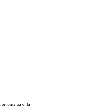
tion para tener la