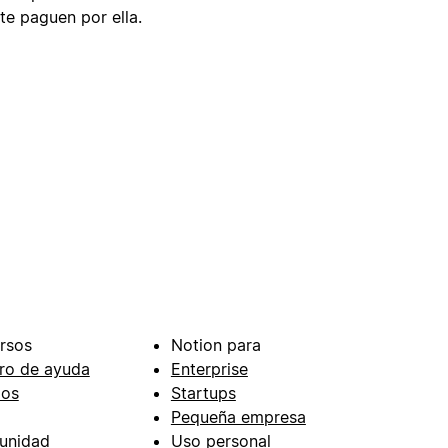
te paguen por ella.
rsos
Notion para
ro de ayuda
Enterprise
ios
Startups
Pequeña empresa
unidad
Uso personal