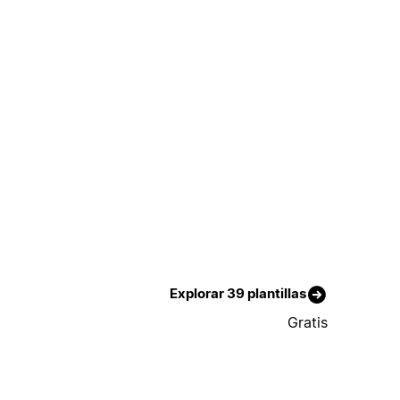
Explorar 39 plantillas
Gratis