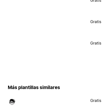
Gratis
Gratis
Gratis
Más plantillas similares
Gratis