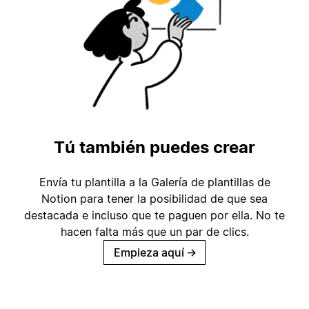
Tú también puedes crear
Envía tu plantilla a la Galería de plantillas de
Notion para tener la posibilidad de que sea
destacada e incluso que te paguen por ella. No te
hacen falta más que un par de clics.
Empieza aquí
→