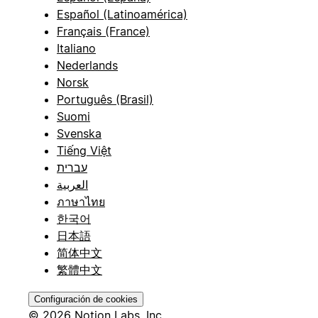
Español (Latinoamérica)
Français (France)
Italiano
Nederlands
Norsk
Português (Brasil)
Suomi
Svenska
Tiếng Việt
עברית
العربية
ภาษาไทย
한국어
日本語
简体中文
繁體中文
Configuración de cookies
© 2026 Notion Labs, Inc.