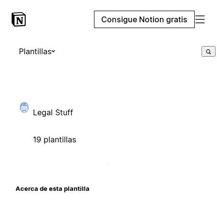
Consigue Notion gratis
Plantillas
Legal Stuff
19 plantillas
Acerca de esta plantilla