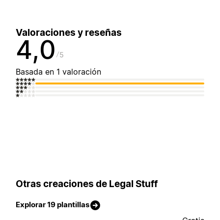
Valoraciones y reseñas
4,0
5
Basada en 1 valoración
Otras creaciones de Legal Stuff
Explorar 19 plantillas