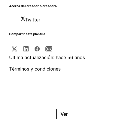
Acerca del creador o creadora
Twitter
Compartir esta plantilla
Última actualización: hace 56 años
Términos y condiciones
Ver