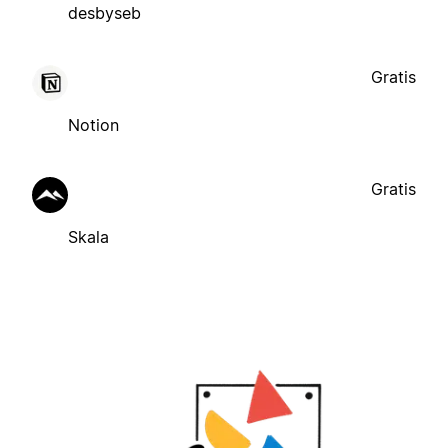
desbyseb
Gratis
Notion
Gratis
Skala