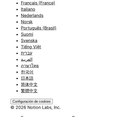
Français (France)
Italiano
Nederlands
Norsk
Português (Brasil)
Suomi
Svenska
Tiếng Việt
עברית
العربية
ภาษาไทย
한국어
日本語
简体中文
繁體中文
Configuración de cookies
© 2026 Notion Labs, Inc.