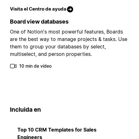
Visita el Centro de ayuda
Board view databases
One of Notion's most powerful features, Boards
are the best way to manage projects & tasks. Use
them to group your databases by select,
multiselect, and person properties.
10 min de vídeo
Incluida en
Top 10 CRM Templates for Sales
Engineers