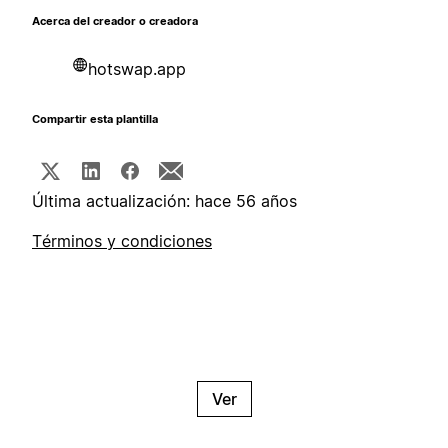
Acerca del creador o creadora
hotswap.app
Compartir esta plantilla
Última actualización: hace 56 años
Términos y condiciones
Ver