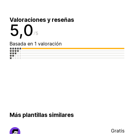
Valoraciones y reseñas
5,0
5
Basada en 1 valoración
Más plantillas similares
Gratis