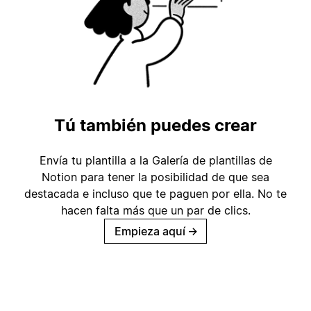
Tú también puedes crear
Envía tu plantilla a la Galería de plantillas de
Notion para tener la posibilidad de que sea
destacada e incluso que te paguen por ella. No te
hacen falta más que un par de clics.
Empieza aquí
→