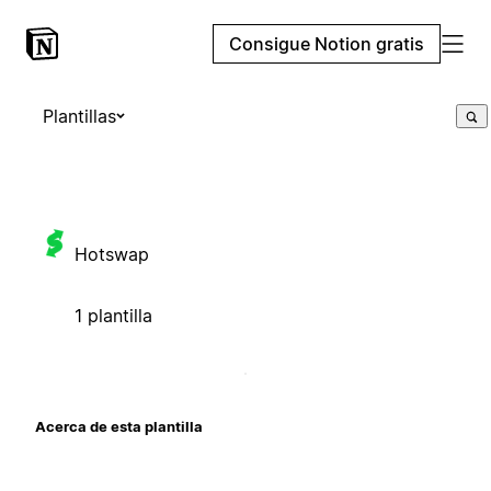
Consigue Notion gratis
Plantillas
Hotswap
1 plantilla
Acerca de esta plantilla