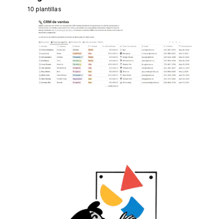
10 plantillas