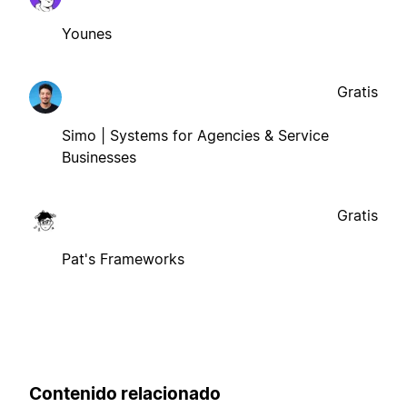
Younes
Gratis
Simo | Systems for Agencies & Service
Businesses
Gratis
Pat's Frameworks
Contenido relacionado