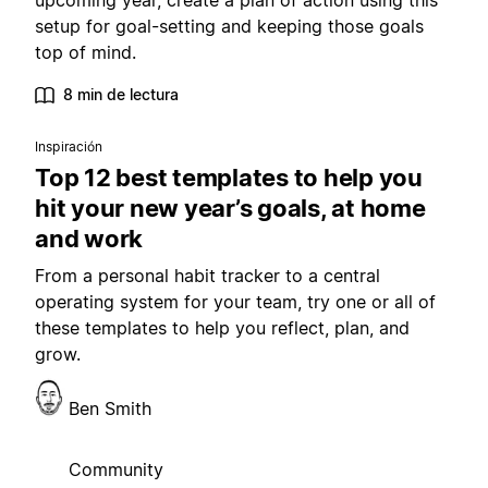
upcoming year, create a plan of action using this
setup for goal-setting and keeping those goals
top of mind.
8 min de lectura
Inspiración
Top 12 best templates to help you
hit your new year’s goals, at home
and work
From a personal habit tracker to a central
operating system for your team, try one or all of
these templates to help you reflect, plan, and
grow.
Ben Smith
Community