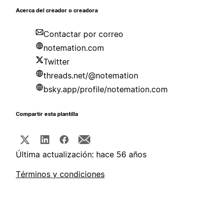
Acerca del creador o creadora
Contactar por correo
notemation.com
Twitter
threads.net/@notemation
bsky.app/profile/notemation.com
Compartir esta plantilla
Última actualización: hace 56 años
Términos y condiciones