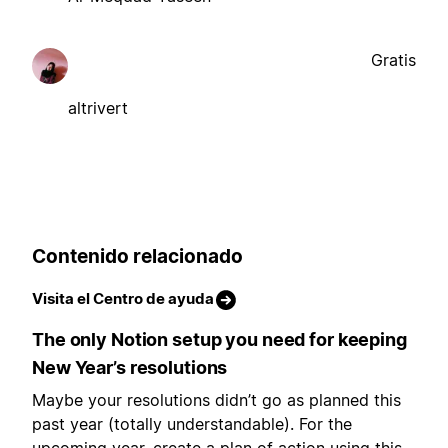
Gratis
altrivert
Contenido relacionado
Visita el Centro de ayuda
The only Notion setup you need for keeping
New Year’s resolutions
Maybe your resolutions didn’t go as planned this
past year (totally understandable). For the