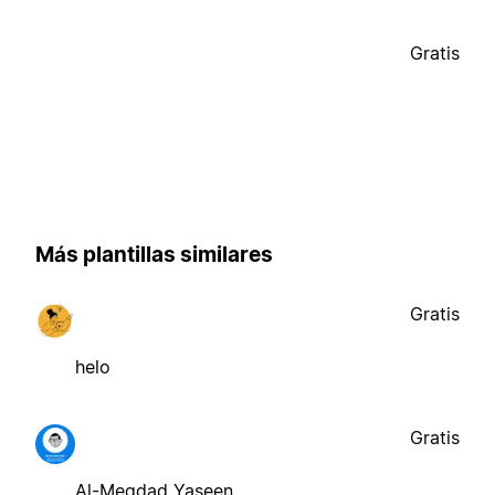
Gratis
Más plantillas similares
Gratis
helo
Gratis
Al-Meqdad Yaseen