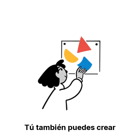
Tú también puedes crear