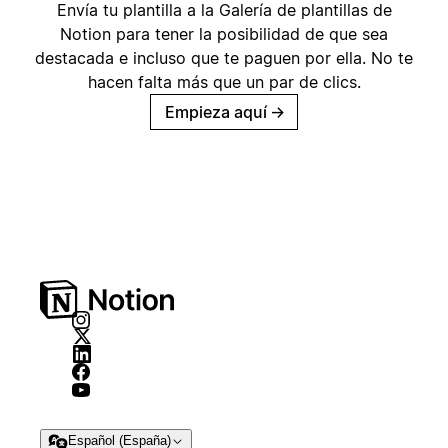
Envía tu plantilla a la Galería de plantillas de
Notion para tener la posibilidad de que sea
destacada e incluso que te paguen por ella. No te
hacen falta más que un par de clics.
Empieza aquí
→
Español (España)