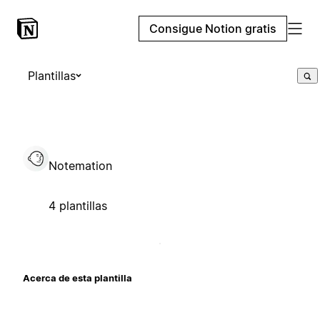
Consigue Notion gratis
Plantillas
Notemation
4 plantillas
Acerca de esta plantilla