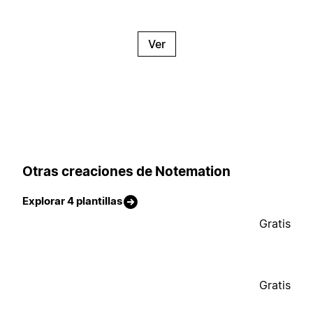
Ver
Otras creaciones de Notemation
Explorar 4 plantillas
Gratis
Gratis