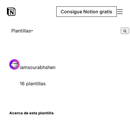
Consigue Notion gratis
Plantillas
iamsourabhshen
16 plantillas
Acerca de esta plantilla