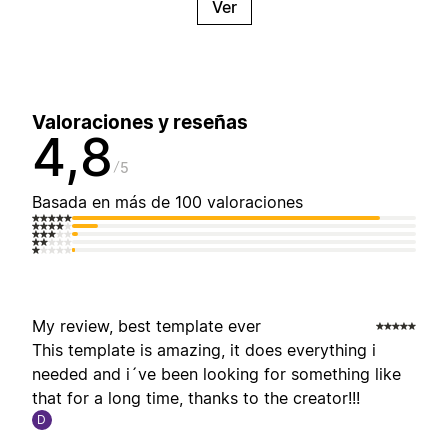
Ver
Valoraciones y reseñas
4,8
5
Basada en más de 100 valoraciones
My review, best template ever
This template is amazing, it does everything i
needed and i´ve been looking for something like
that for a long time, thanks to the creator!!!
D