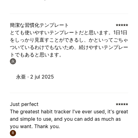
簡潔な習慣化テンプレート
とても使いやすいテンプレートだと思います。1日1日
をしっかり見直すことができるし、かといってごちゃ
ついているわけでもないため、続けやすいテンプレー
トでもあると思います。
永
永亜 ·
2 jul 2025
Just perfect
The greatest habit tracker I've ever used, it's great
and simple to use, and you can add as much as
you want. Thank you.
R