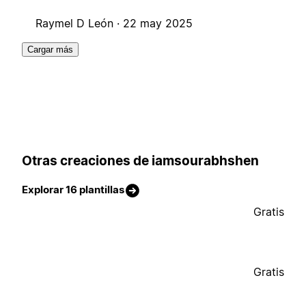
Raymel D León ·
22 may 2025
Cargar más
Otras creaciones de iamsourabhshen
Explorar 16 plantillas
Gratis
Gratis