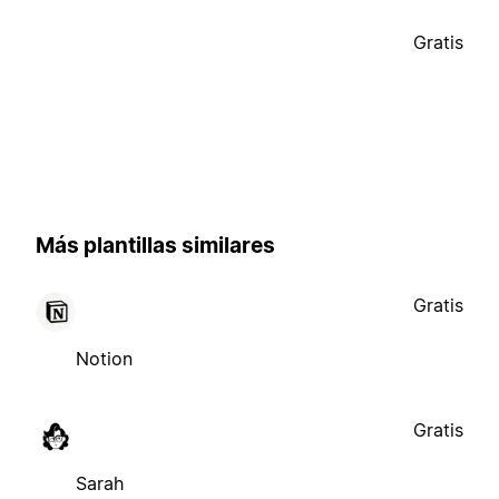
Gratis
Más plantillas similares
Gratis
Notion
Gratis
Sarah