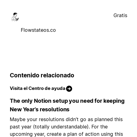
Gratis
Flowstateos.co
Contenido relacionado
Visita el Centro de ayuda
The only Notion setup you need for keeping
New Year’s resolutions
Maybe your resolutions didn’t go as planned this
past year (totally understandable). For the
upcoming year, create a plan of action using this