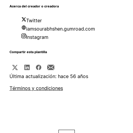
Acerca del creador o creadora
Twitter
iamsourabhshen.gumroad.com
Instagram
Compartir esta plantilla
Última actualización: hace 56 años
Términos y condiciones