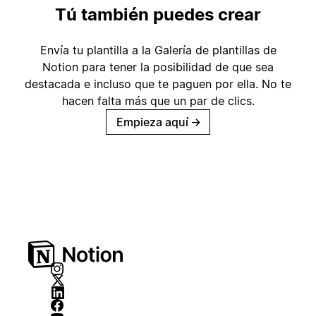
Tú también puedes crear
Envía tu plantilla a la Galería de plantillas de
Notion para tener la posibilidad de que sea
destacada e incluso que te paguen por ella. No te
hacen falta más que un par de clics.
Empieza aquí
→