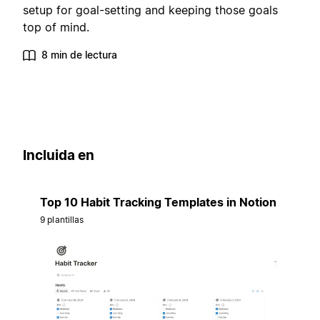
setup for goal-setting and keeping those goals
top of mind.
8 min de lectura
Incluida en
Top 10 Habit Tracking Templates in Notion
9 plantillas