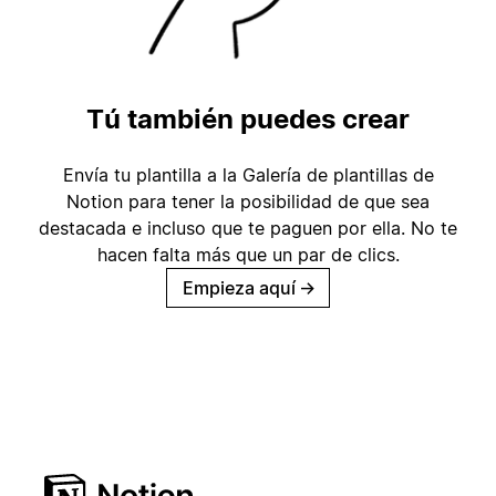
Tú también puedes crear
Envía tu plantilla a la Galería de plantillas de
Notion para tener la posibilidad de que sea
destacada e incluso que te paguen por ella. No te
hacen falta más que un par de clics.
Empieza aquí
→