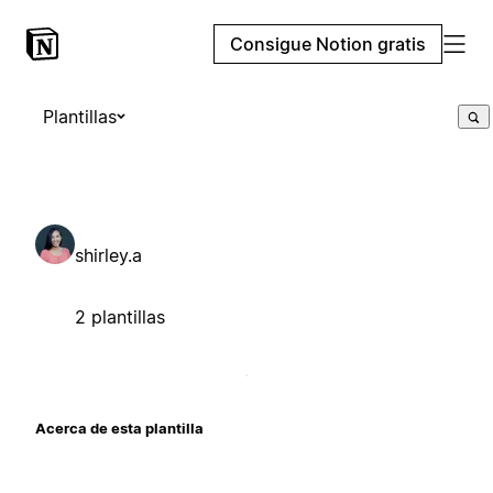
Consigue Notion gratis
Plantillas
shirley.a
2 plantillas
Acerca de esta plantilla