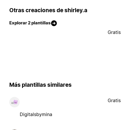
Otras creaciones de shirley.a
Explorar 2 plantillas
Gratis
Más plantillas similares
Gratis
Digitalsbymina