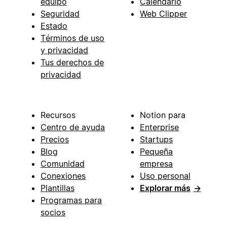
equipo
Calendario
Seguridad
Web Clipper
Estado
Términos de uso
y privacidad
Tus derechos de
privacidad
Recursos
Notion para
Centro de ayuda
Enterprise
Precios
Startups
Blog
Pequeña
Comunidad
empresa
Conexiones
Uso personal
Plantillas
Explorar más
→
Programas para
socios