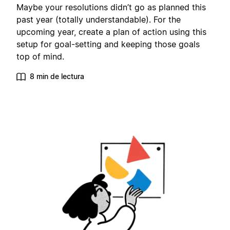
Maybe your resolutions didn’t go as planned this
past year (totally understandable). For the
upcoming year, create a plan of action using this
setup for goal-setting and keeping those goals
top of mind.
8 min de lectura