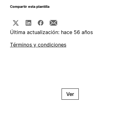
Compartir esta plantilla
Última actualización: hace 56 años
Términos y condiciones
Ver