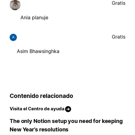
Gratis
Ania planuje
Gratis
A
Asim Bhawsinghka
Contenido relacionado
Visita el Centro de ayuda
The only Notion setup you need for keeping
New Year’s resolutions