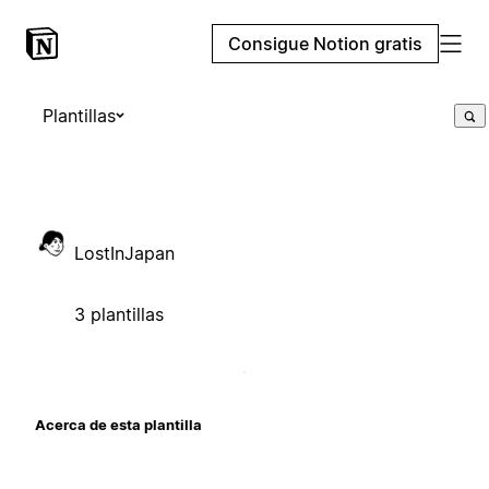
Consigue Notion gratis
Plantillas
LostInJapan
3 plantillas
Acerca de esta plantilla