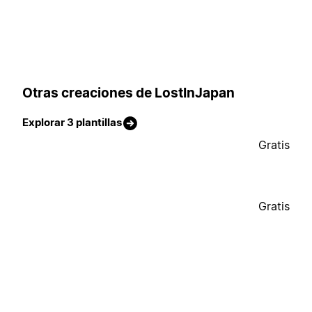
Otras creaciones de LostInJapan
Explorar 3 plantillas
Gratis
Gratis