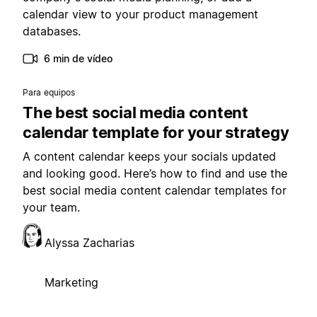
calendar view to your product management
databases.
6 min de vídeo
Para equipos
The best social media content
calendar template for your strategy
A content calendar keeps your socials updated
and looking good. Here’s how to find and use the
best social media content calendar templates for
your team.
Alyssa Zacharias
Marketing