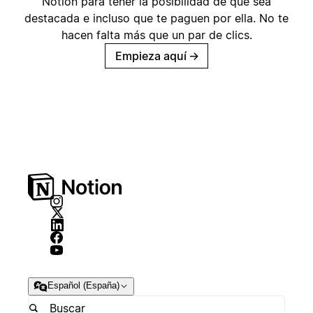
Notion para tener la posibilidad de que sea
destacada e incluso que te paguen por ella. No te
hacen falta más que un par de clics.
Empieza aquí
→
Español (España)