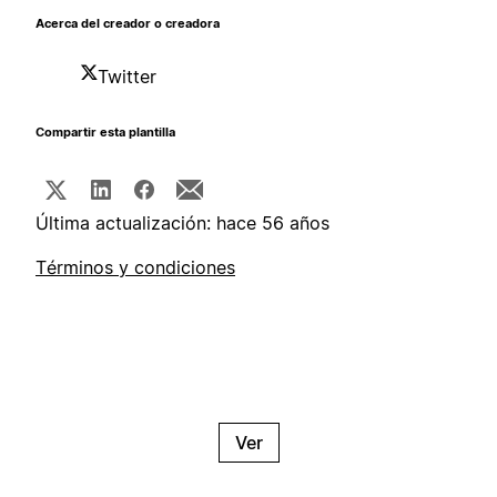
Acerca del creador o creadora
Twitter
Compartir esta plantilla
Última actualización: hace 56 años
Términos y condiciones
Ver