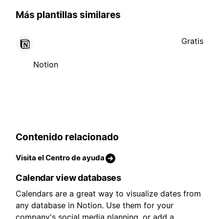
Más plantillas similares
Gratis
Notion
Contenido relacionado
Visita el Centro de ayuda
Calendar view databases
Calendars are a great way to visualize dates from
any database in Notion. Use them for your
company's social media planning, or add a