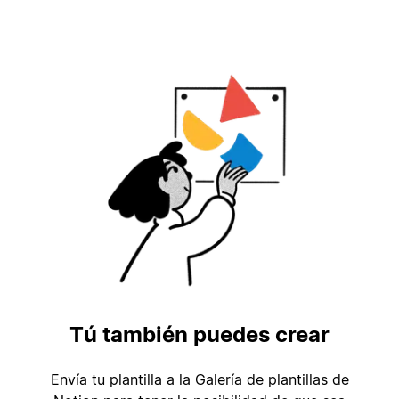
Tú también puedes crear
Envía tu plantilla a la Galería de plantillas de