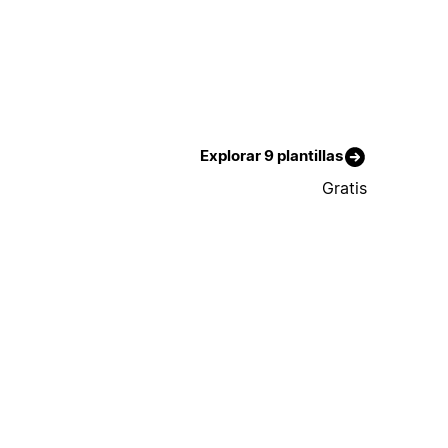
Explorar 9 plantillas
Gratis