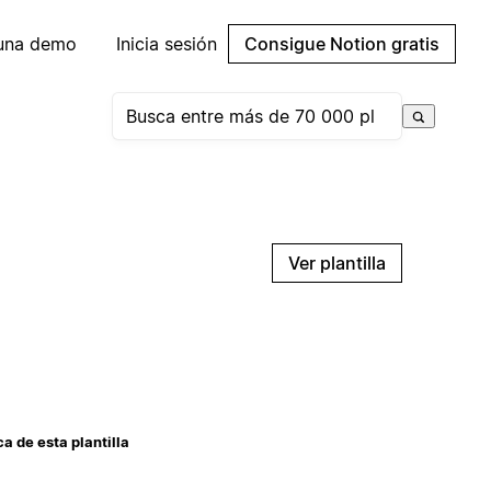
 una demo
Inicia sesión
Consigue Notion gratis
Ver plantilla
a de esta plantilla