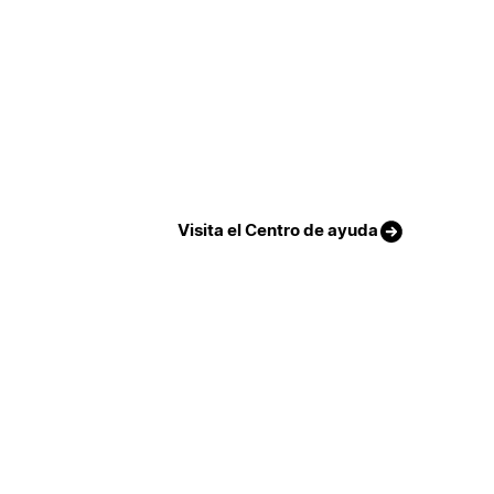
Visita el Centro de ayuda