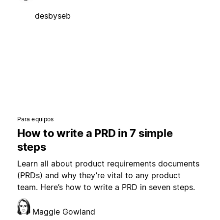
desbyseb
Para equipos
How to write a PRD in 7 simple
steps
Learn all about product requirements documents
(PRDs) and why they’re vital to any product
team. Here’s how to write a PRD in seven steps.
Maggie Gowland