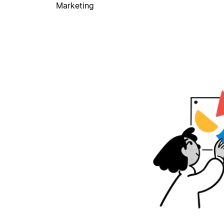
Marketing