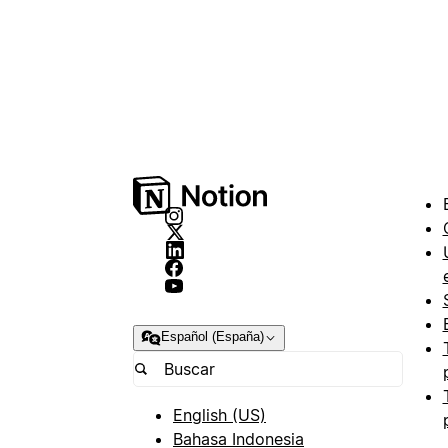
Español (España)
English (US)
Bahasa Indonesia