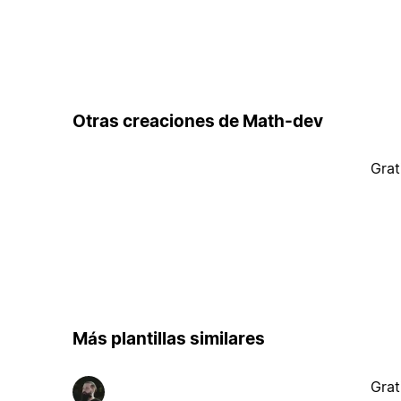
Otras creaciones de Math-dev
Grat
Más plantillas similares
Grat