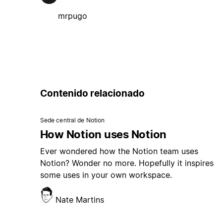
mrpugo
Contenido relacionado
Sede central de Notion
How Notion uses Notion
Ever wondered how the Notion team uses
Notion? Wonder no more. Hopefully it inspires
some uses in your own workspace.
Nate Martins