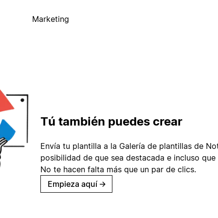
Marketing
Tú también puedes crear
Envía tu plantilla a la Galería de plantillas de No
posibilidad de que sea destacada e incluso que 
No te hacen falta más que un par de clics.
Empieza aquí
→