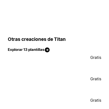
Otras creaciones de Titan
Explorar 13 plantillas
Gratis
Gratis
Gratis