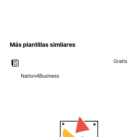
Más plantillas similares
Gratis
Nation4Business