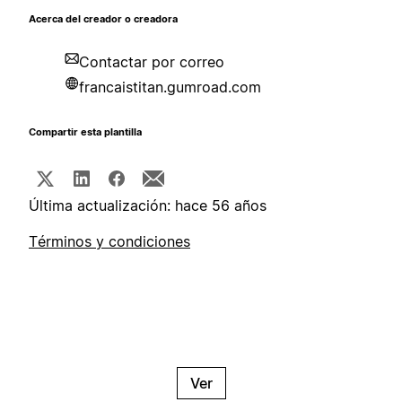
Acerca del creador o creadora
Contactar por correo
francaistitan.gumroad.com
Compartir esta plantilla
Última actualización: hace 56 años
Términos y condiciones
Ver