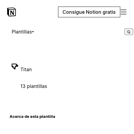
Consigue Notion gratis
Plantillas
Titan
13 plantillas
Acerca de esta plantilla