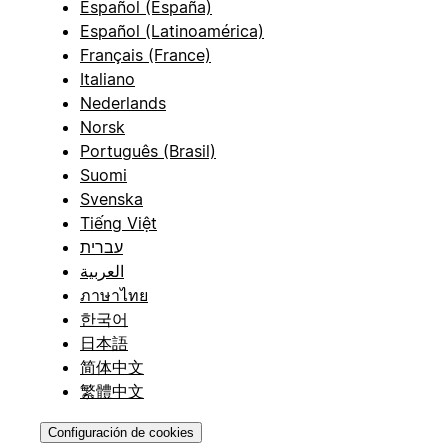
Español (España)
Español (Latinoamérica)
Français (France)
Italiano
Nederlands
Norsk
Português (Brasil)
Suomi
Svenska
Tiếng Việt
עברית
العربية
ภาษาไทย
한국어
日本語
简体中文
繁體中文
Configuración de cookies