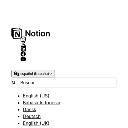
Español (España)
English (US)
Bahasa Indonesia
Dansk
Deutsch
English (UK)