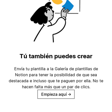
Tú también puedes crear
Envía tu plantilla a la Galería de plantillas de
Notion para tener la posibilidad de que sea
destacada e incluso que te paguen por ella. No te
hacen falta más que un par de clics.
Empieza aquí
→