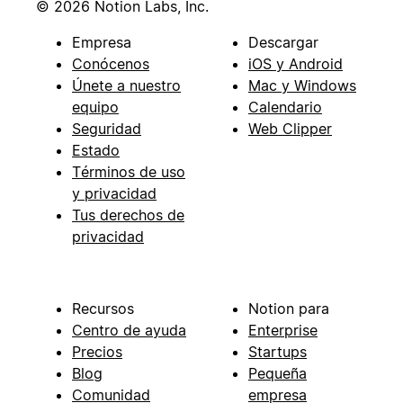
© 2026 Notion Labs, Inc.
Empresa
Descargar
Conócenos
iOS y Android
Únete a nuestro
Mac y Windows
equipo
Calendario
Seguridad
Web Clipper
Estado
Términos de uso
y privacidad
Tus derechos de
privacidad
Recursos
Notion para
Centro de ayuda
Enterprise
Precios
Startups
Blog
Pequeña
Comunidad
empresa