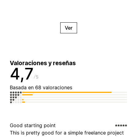
Ver
Valoraciones y reseñas
4,7
5
Basada en 68 valoraciones
Good starting point
This is pretty good for a simple freelance project