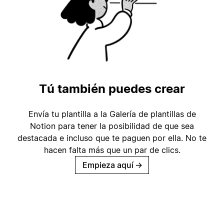
Tú también puedes crear
Envía tu plantilla a la Galería de plantillas de
Notion para tener la posibilidad de que sea
destacada e incluso que te paguen por ella. No te
hacen falta más que un par de clics.
Empieza aquí
→