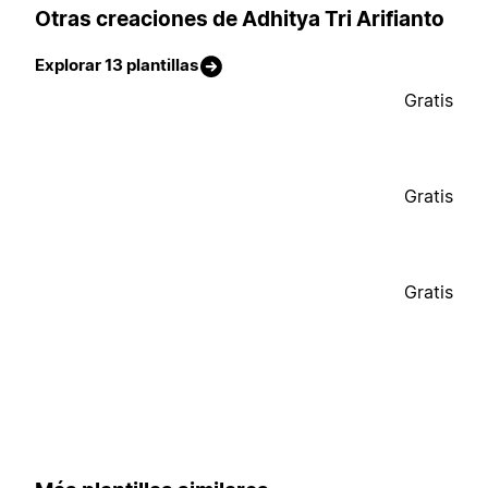
Otras creaciones de Adhitya Tri Arifianto
Explorar 13 plantillas
Gratis
Gratis
Gratis