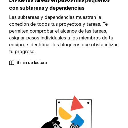
con subtareas y dependencias
Las subtareas y dependencias muestran la
conexión de todos tus proyectos y tareas. Te
permiten comprobar el alcance de las tareas,
asignar pasos individuales a los miembros de tu
equipo e identificar los bloqueos que obstaculizan
tu progreso.
6 min de lectura