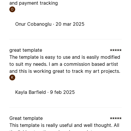
and payment tracking
O
Onur Cobanoglu ·
20 mar 2025
great template
The template is easy to use and is easily modified
to suit my needs. I am a commission based artist
and this is working great to track my art projects.
K
Kayla Barfield ·
9 feb 2025
Great template
This template is really useful and well thought. All