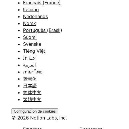
Français (France)
Italiano
Nederlands
Norsk
Português (Brasil)
Suomi
Svenska
Tiếng Việt
עברית
العربية
ภาษาไทย
한국어
日本語
简体中文
繁體中文
Configuración de cookies
© 2026 Notion Labs, Inc.