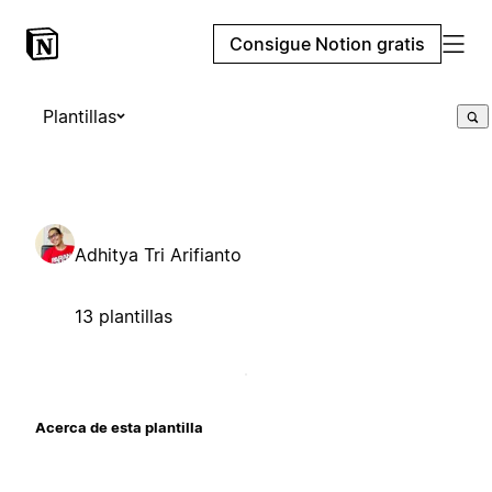
Consigue Notion gratis
Plantillas
Adhitya Tri Arifianto
13 plantillas
Acerca de esta plantilla