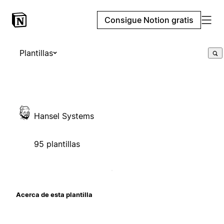
Consigue Notion gratis
Plantillas
Hansel Systems
95 plantillas
Acerca de esta plantilla