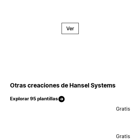
Ver
Otras creaciones de Hansel Systems
Explorar 95 plantillas
Gratis
Gratis