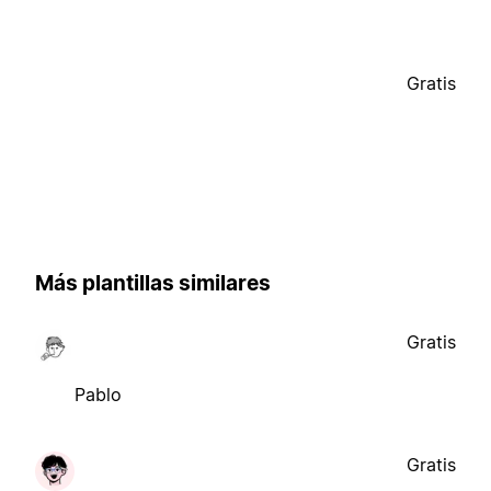
Gratis
Más plantillas similares
Gratis
Pablo
Gratis