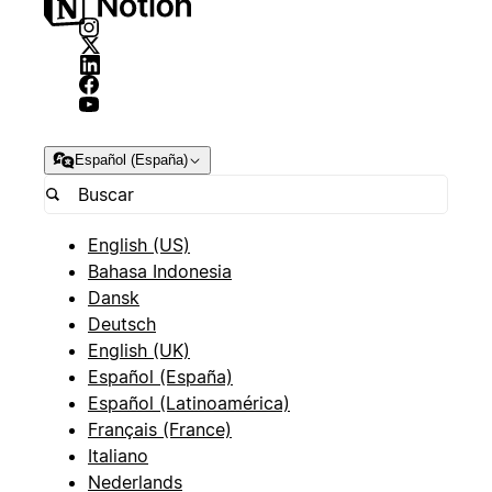
Español (España)
English (US)
Bahasa Indonesia
Dansk
Deutsch
English (UK)
Español (España)
Español (Latinoamérica)
Français (France)
Italiano
Nederlands