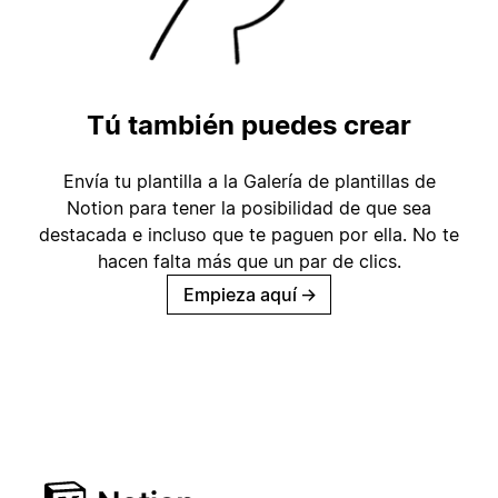
Tú también puedes crear
Envía tu plantilla a la Galería de plantillas de
Notion para tener la posibilidad de que sea
destacada e incluso que te paguen por ella. No te
hacen falta más que un par de clics.
Empieza aquí
→