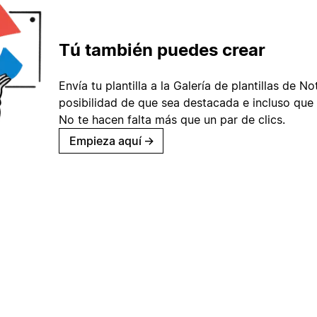
Tú también puedes crear
Envía tu plantilla a la Galería de plantillas de No
posibilidad de que sea destacada e incluso que 
No te hacen falta más que un par de clics.
Empieza aquí
→