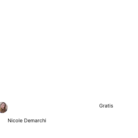
Gratis
Nicole Demarchi