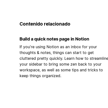
Contenido relacionado
Build a quick notes page in Notion
If you're using Notion as an inbox for your
thoughts & notes, things can start to get
cluttered pretty quickly. Learn how to streamlin
your sidebar to bring some zen back to your
workspace, as well as some tips and tricks to
keep things organized.