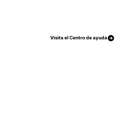
Visita el Centro de ayuda