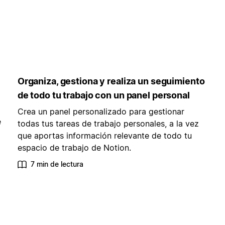
Organiza, gestiona y realiza un seguimiento
de todo tu trabajo con un panel personal
Crea un panel personalizado para gestionar
e
todas tus tareas de trabajo personales, a la vez
que aportas información relevante de todo tu
espacio de trabajo de Notion.
7 min de lectura