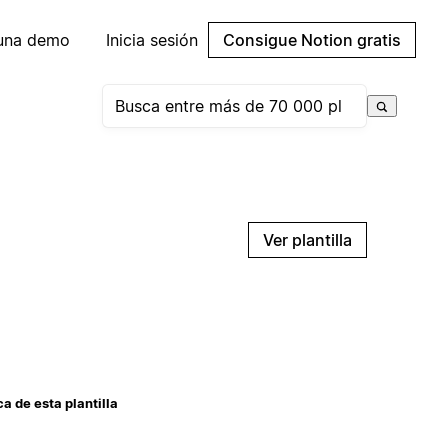
 una demo
Inicia sesión
Consigue Notion gratis
Ver plantilla
a de esta plantilla