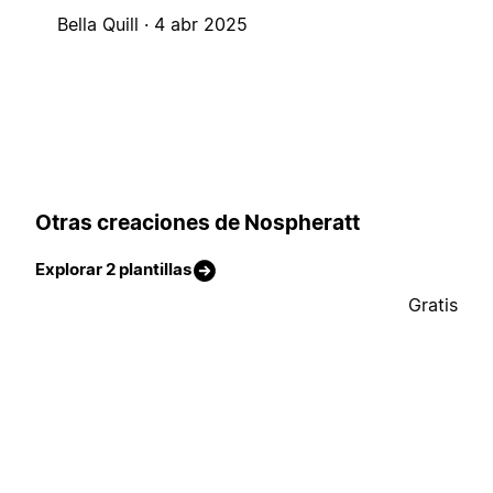
Bella Quill ·
4 abr 2025
Otras creaciones de Nospheratt
Explorar 2 plantillas
Gratis