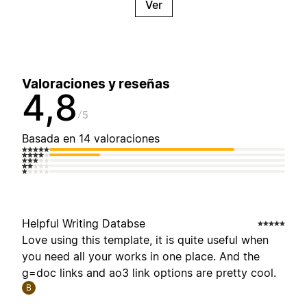
Ver
Valoraciones y reseñas
4,8
5
Basada en 14 valoraciones
Helpful Writing Databse
Love using this template, it is quite useful when
you need all your works in one place. And the
g=doc links and ao3 link options are pretty cool.
B