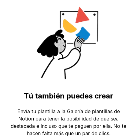
Tú también puedes crear
Envía tu plantilla a la Galería de plantillas de
Notion para tener la posibilidad de que sea
destacada e incluso que te paguen por ella. No te
hacen falta más que un par de clics.