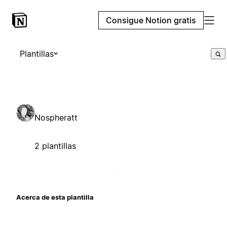
Consigue Notion gratis
Plantillas
Nospheratt
2 plantillas
Acerca de esta plantilla