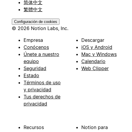
简体中文
繁體中文
Configuración de cookies
© 2026 Notion Labs, Inc.
Empresa
Descargar
Conócenos
iOS y Android
Únete a nuestro
Mac y Windows
equipo
Calendario
Seguridad
Web Clipper
Estado
Términos de uso
y privacidad
Tus derechos de
privacidad
Recursos
Notion para