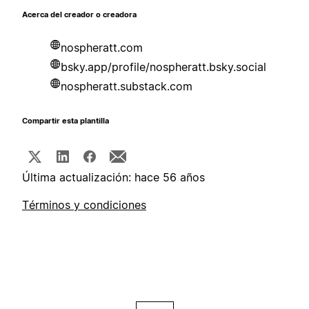
Acerca del creador o creadora
nospheratt.com
bsky.app/profile/nospheratt.bsky.social
nospheratt.substack.com
Compartir esta plantilla
Última actualización: hace 56 años
Términos y condiciones