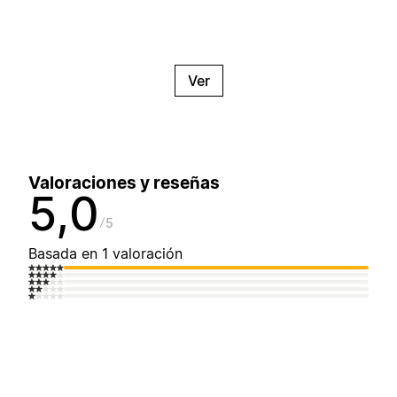
Ver
Valoraciones y reseñas
5,0
5
Basada en 1 valoración