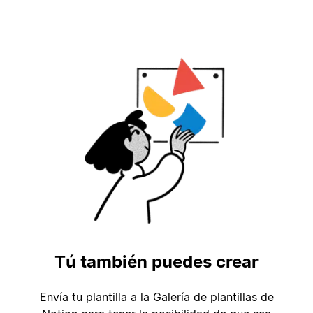
Tú también puedes crear
Envía tu plantilla a la Galería de plantillas de