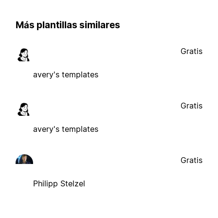
Más plantillas similares
Gratis
avery's templates
Gratis
avery's templates
Gratis
Philipp Stelzel