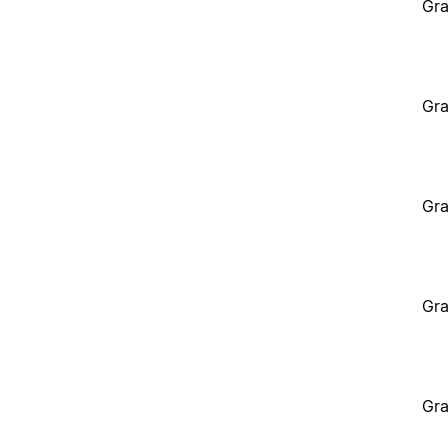
Gra
Gra
Gra
Gra
Gra