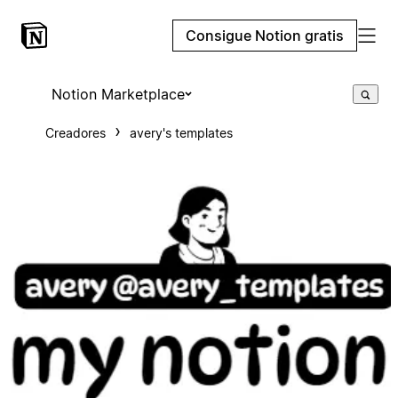
Consigue Notion gratis
Notion Marketplace
Creadores
avery's templates