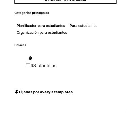
Categorías principales
Planificador para estudiantes
Para estudiantes
Organización para estudiantes
Enlaces
43 plantillas
Fijadas por avery's templates