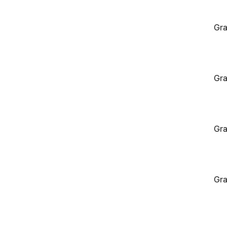
Gra
Gra
Gra
Gra