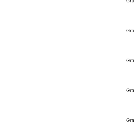
Gra
Gra
Gra
Gra
Gra