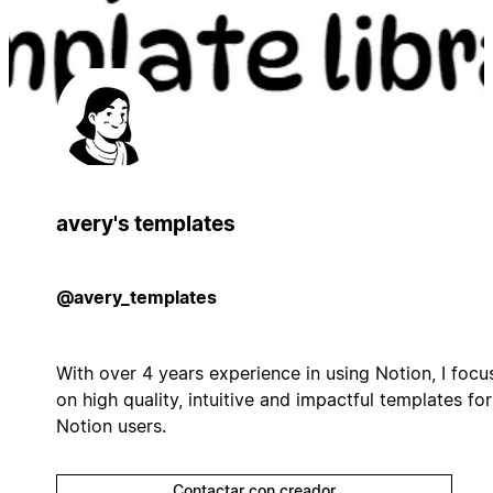
avery's templates
@avery_templates
With over 4 years experience in using Notion, I focu
on high quality, intuitive and impactful templates for
Notion users.
Contactar con creador