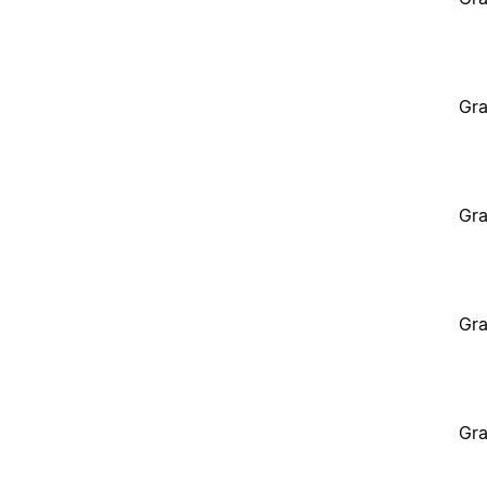
Gra
Gra
Gra
Gra