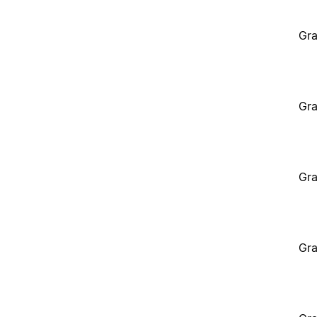
Gra
Gra
Gra
Gra