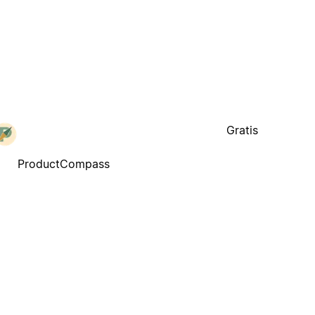
Gratis
ProductCompass