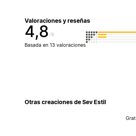
Valoraciones y reseñas
4,8
5
Basada en 13 valoraciones
Otras creaciones de Sev Estil
Grat