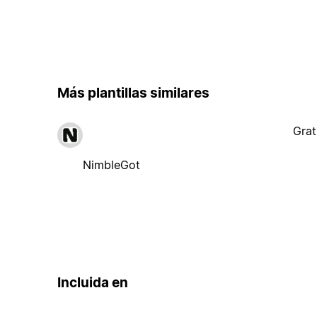
Más plantillas similares
Grat
NimbleGot
Incluida en