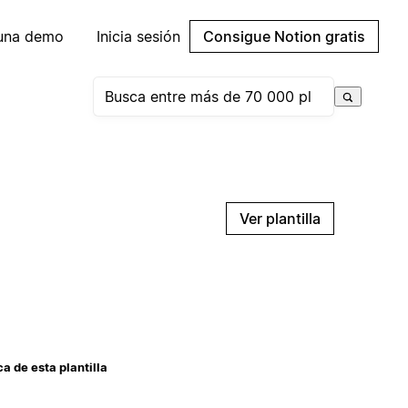
 una demo
Inicia sesión
Consigue Notion gratis
Ver plantilla
a de esta plantilla