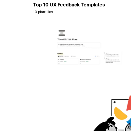
Top 10 UX Feedback Templates
10 plantillas