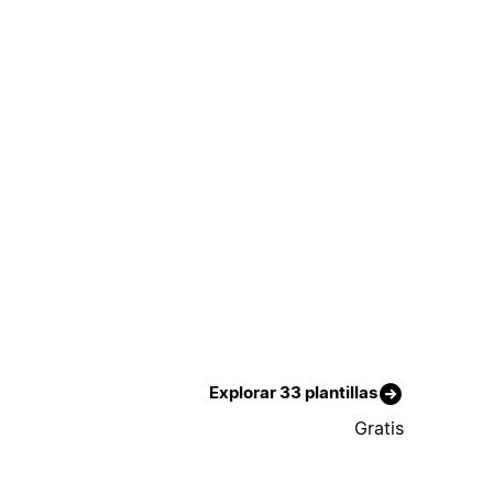
Explorar 33 plantillas
Gratis