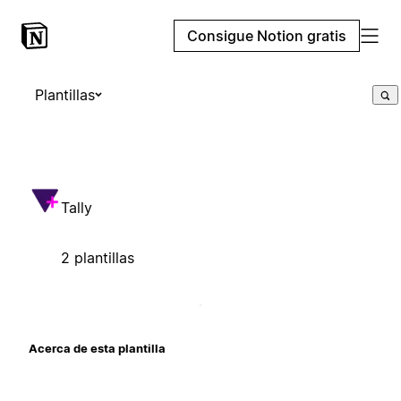
Consigue Notion gratis
Plantillas
Tally
2 plantillas
Acerca de esta plantilla