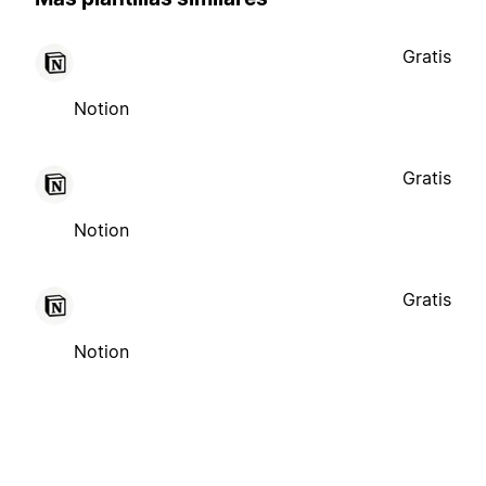
Gratis
Notion
Gratis
Notion
Gratis
Notion