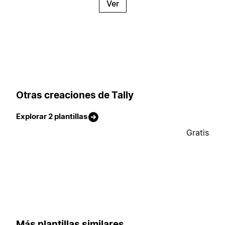
Ver
Otras creaciones de Tally
Explorar 2 plantillas
Gratis
Más plantillas similares