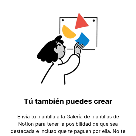
Tú también puedes crear
Envía tu plantilla a la Galería de plantillas de
Notion para tener la posibilidad de que sea
destacada e incluso que te paguen por ella. No te