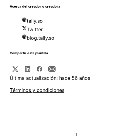
Acerca del creador o creadora
tally.so
Twitter
blog.tally.so
Compartir esta plantilla
Última actualización: hace 56 años
Términos y condiciones