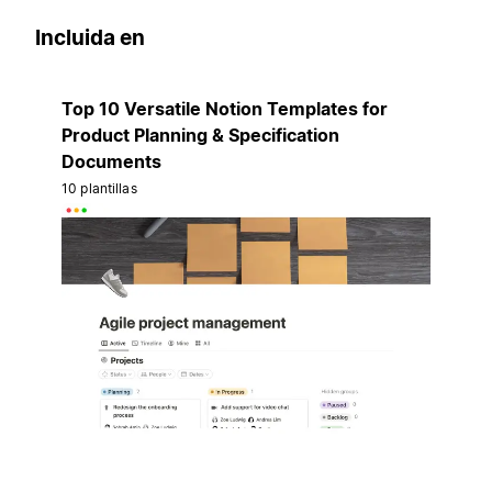
Incluida en
Top 10 Versatile Notion Templates for
Product Planning & Specification
Documents
10 plantillas