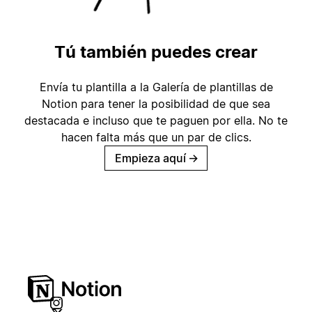
Tú también puedes crear
Envía tu plantilla a la Galería de plantillas de
Notion para tener la posibilidad de que sea
destacada e incluso que te paguen por ella. No te
hacen falta más que un par de clics.
Empieza aquí
→