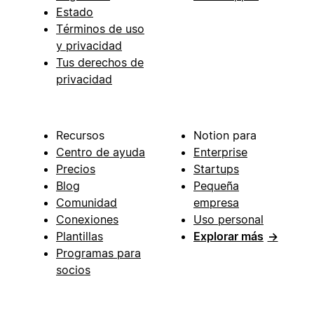
Estado
Términos de uso
y privacidad
Tus derechos de
privacidad
Recursos
Notion para
Centro de ayuda
Enterprise
Precios
Startups
Blog
Pequeña
Comunidad
empresa
Conexiones
Uso personal
Plantillas
Explorar más
→
Programas para
socios