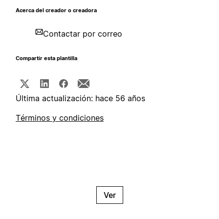
Acerca del creador o creadora
Contactar por correo
Compartir esta plantilla
Última actualización: hace 56 años
Términos y condiciones
Ver