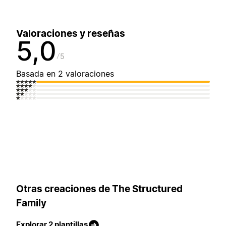
Valoraciones y reseñas
5,0
5
Basada en 2 valoraciones
Otras creaciones de The Structured
Family
Explorar 2 plantillas