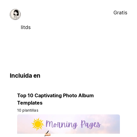
Gratis
litds
Incluida en
Top 10 Captivating Photo Album
Templates
10 plantillas