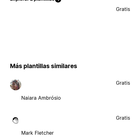
Gratis
Más plantillas similares
Gratis
Naiara Ambrósio
Gratis
Mark Fletcher