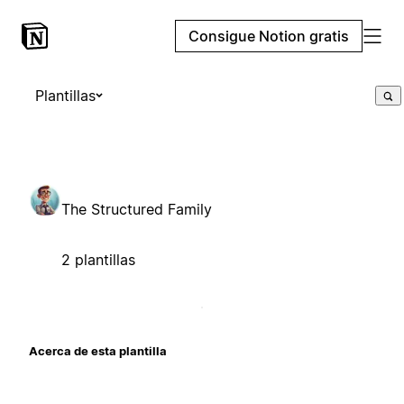
Consigue Notion gratis
Plantillas
The Structured Family
2 plantillas
Acerca de esta plantilla