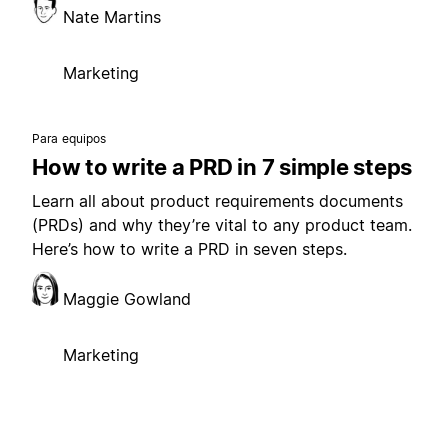
Nate Martins
Marketing
Para equipos
How to write a PRD in 7 simple steps
Learn all about product requirements documents
(PRDs) and why they’re vital to any product team.
Here’s how to write a PRD in seven steps.
Maggie Gowland
Marketing