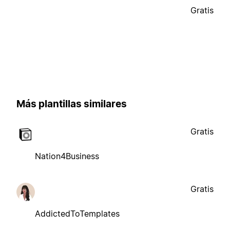
Gratis
Más plantillas similares
Gratis
Nation4Business
Gratis
AddictedToTemplates