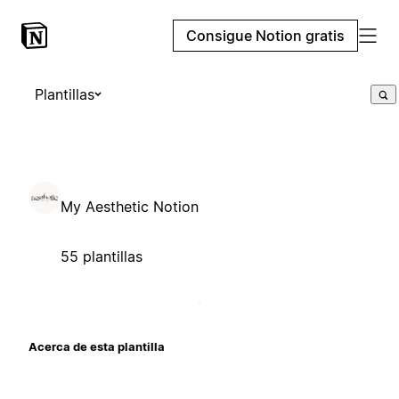
Consigue Notion gratis
Plantillas
My Aesthetic Notion
55 plantillas
Acerca de esta plantilla