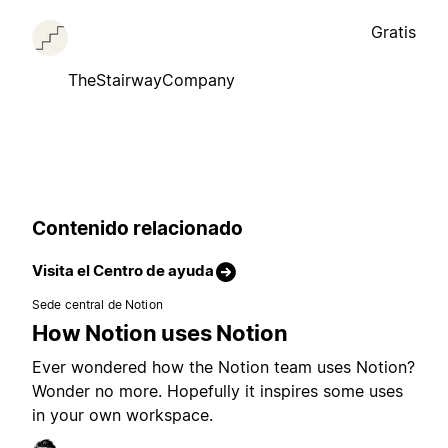
Gratis
TheStairwayCompany
Contenido relacionado
Visita el Centro de ayuda
Sede central de Notion
How Notion uses Notion
Ever wondered how the Notion team uses Notion?
Wonder no more. Hopefully it inspires some uses
in your own workspace.