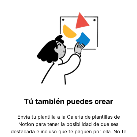
Tú también puedes crear
Envía tu plantilla a la Galería de plantillas de
Notion para tener la posibilidad de que sea
destacada e incluso que te paguen por ella. No te