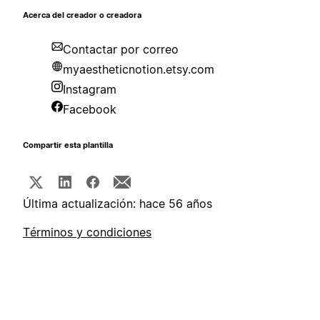
Acerca del creador o creadora
Contactar por correo
myaestheticnotion.etsy.com
Instagram
Facebook
Compartir esta plantilla
Última actualización: hace 56 años
Términos y condiciones