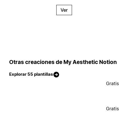
Ver
Otras creaciones de My Aesthetic Notion
Explorar 55 plantillas
Gratis
Gratis