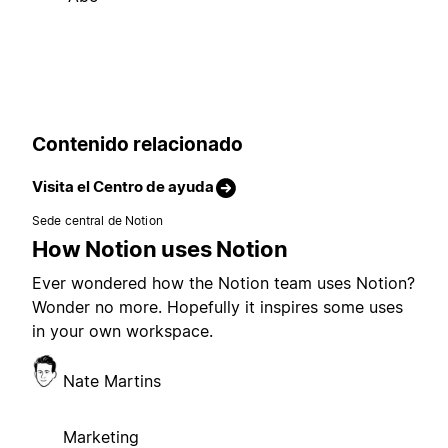
Contenido relacionado
Visita el Centro de ayuda
Sede central de Notion
How Notion uses Notion
Ever wondered how the Notion team uses Notion?
Wonder no more. Hopefully it inspires some uses
in your own workspace.
Nate Martins
Marketing