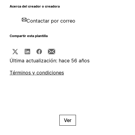
Acerca del creador o creadora
Contactar por correo
Compartir esta plantilla
Última actualización: hace 56 años
Términos y condiciones
Ver