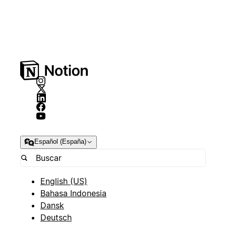
Español (España)
English (US)
Bahasa Indonesia
Dansk
Deutsch