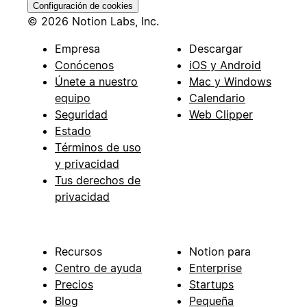
Configuración de cookies
© 2026 Notion Labs, Inc.
Empresa
Descargar
Conócenos
iOS y Android
Únete a nuestro
Mac y Windows
equipo
Calendario
Seguridad
Web Clipper
Estado
Términos de uso
y privacidad
Tus derechos de
privacidad
Recursos
Notion para
Centro de ayuda
Enterprise
Precios
Startups
Blog
Pequeña