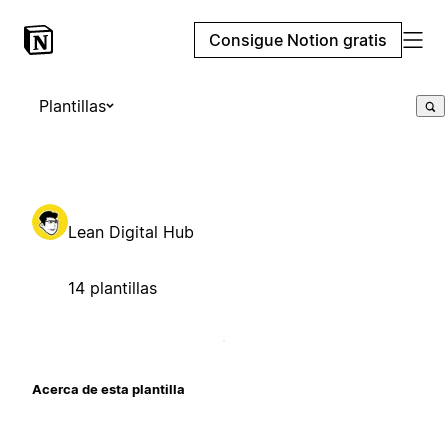
Consigue Notion gratis
Plantillas
Lean Digital Hub
14 plantillas
Acerca de esta plantilla