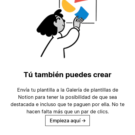
Tú también puedes crear
Envía tu plantilla a la Galería de plantillas de
Notion para tener la posibilidad de que sea
destacada e incluso que te paguen por ella. No te
hacen falta más que un par de clics.
Empieza aquí
→