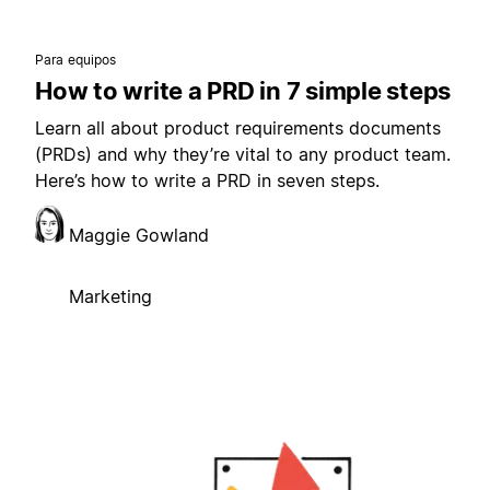
Para equipos
How to write a PRD in 7 simple steps
Learn all about product requirements documents
(PRDs) and why they’re vital to any product team.
Here’s how to write a PRD in seven steps.
Maggie Gowland
Marketing