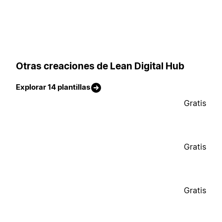
Otras creaciones de Lean Digital Hub
Explorar 14 plantillas
Gratis
Gratis
Gratis