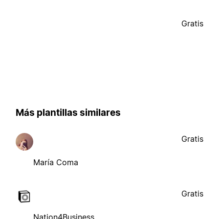
Gratis
Más plantillas similares
Gratis
María Coma
Gratis
Nation4Business