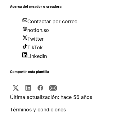
Acerca del creador o creadora
Contactar por correo
notion.so
Twitter
TikTok
LinkedIn
Compartir esta plantilla
Última actualización: hace 56 años
Términos y condiciones