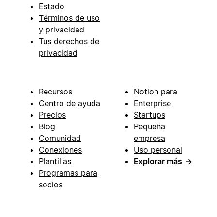
Estado
Términos de uso
y privacidad
Tus derechos de
privacidad
Recursos
Notion para
Centro de ayuda
Enterprise
Precios
Startups
Blog
Pequeña
Comunidad
empresa
Conexiones
Uso personal
Plantillas
Explorar más
→
Programas para
socios