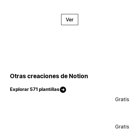
Ver
Otras creaciones de Notion
Explorar 571 plantillas
Gratis
Gratis