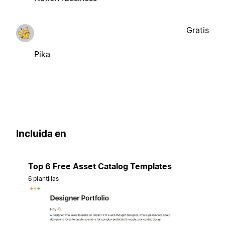
Gratis
Pika
Incluida en
Top 6 Free Asset Catalog Templates
6 plantillas