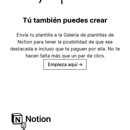
Tú también puedes crear
Envía tu plantilla a la Galería de plantillas de
Notion para tener la posibilidad de que sea
destacada e incluso que te paguen por ella. No te
hacen falta más que un par de clics.
Empieza aquí
→