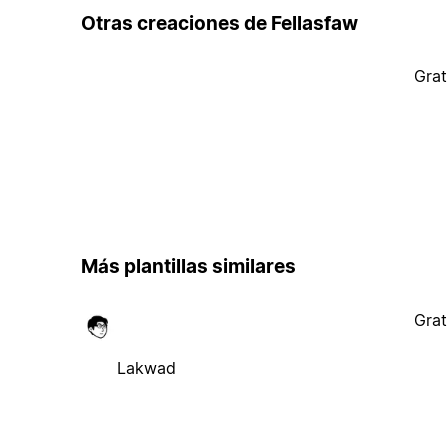
Otras creaciones de Fellasfaw
Grat
Más plantillas similares
Grat
Lakwad