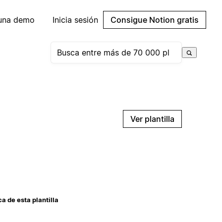
 una demo
Inicia sesión
Consigue Notion gratis
Ver plantilla
a de esta plantilla