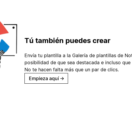
Tú también puedes crear
Envía tu plantilla a la Galería de plantillas de No
posibilidad de que sea destacada e incluso que 
No te hacen falta más que un par de clics.
Empieza aquí
→