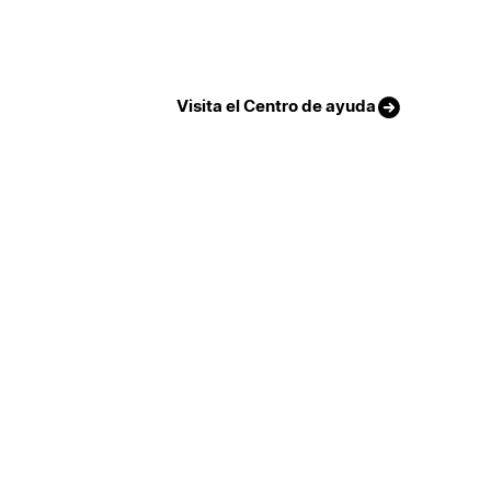
Visita el Centro de ayuda