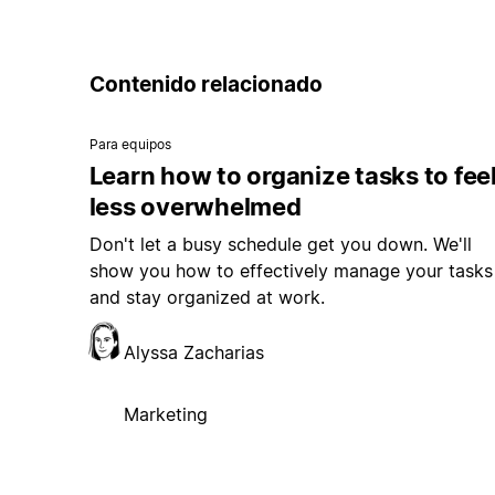
Contenido relacionado
Para equipos
Learn how to organize tasks to fee
less overwhelmed
Don't let a busy schedule get you down. We'll
show you how to effectively manage your tasks
and stay organized at work.
Alyssa Zacharias
Marketing