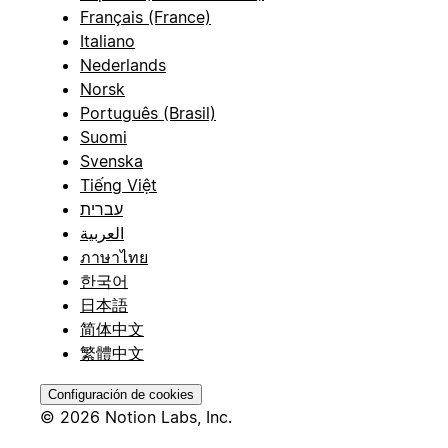
Français (France)
Italiano
Nederlands
Norsk
Português (Brasil)
Suomi
Svenska
Tiếng Việt
עברית
العربية
ภาษาไทย
한국어
日本語
简体中文
繁體中文
Configuración de cookies
© 2026 Notion Labs, Inc.