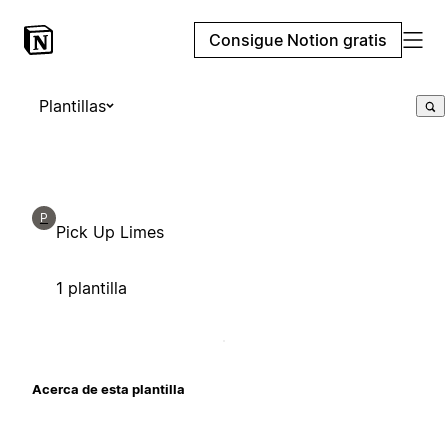
Consigue Notion gratis
Plantillas
P
Pick Up Limes
1 plantilla
Acerca de esta plantilla