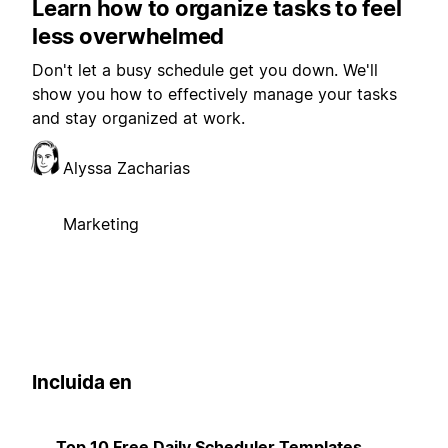
Learn how to organize tasks to feel
less overwhelmed
Don't let a busy schedule get you down. We'll
show you how to effectively manage your tasks
and stay organized at work.
Alyssa Zacharias
Marketing
Incluida en
Top 10 Free Daily Scheduler Templates