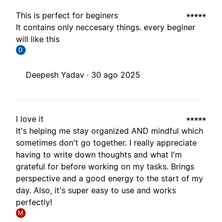
This is perfect for beginers
It contains only neccesary things. every beginer
will like this
D
Deepesh Yadav ·
30 ago 2025
I love it
It's helping me stay organized AND mindful which
sometimes don't go together. I really appreciate
having to write down thoughts and what I'm
grateful for before working on my tasks. Brings
perspective and a good energy to the start of my
day. Also, it's super easy to use and works
perfectly!
M