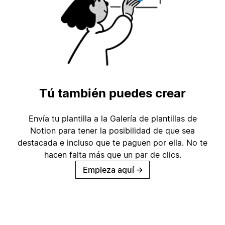
Tú también puedes crear
Envía tu plantilla a la Galería de plantillas de
Notion para tener la posibilidad de que sea
destacada e incluso que te paguen por ella. No te
hacen falta más que un par de clics.
Empieza aquí
→