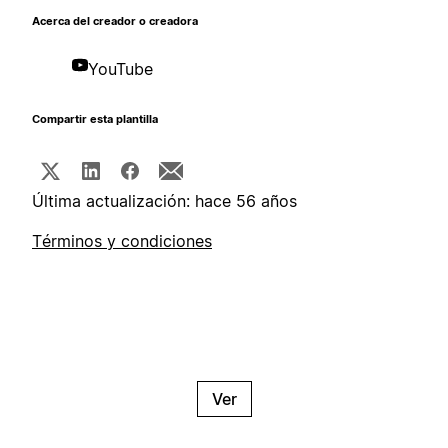
Acerca del creador o creadora
YouTube
Compartir esta plantilla
Última actualización: hace 56 años
Términos y condiciones
Ver