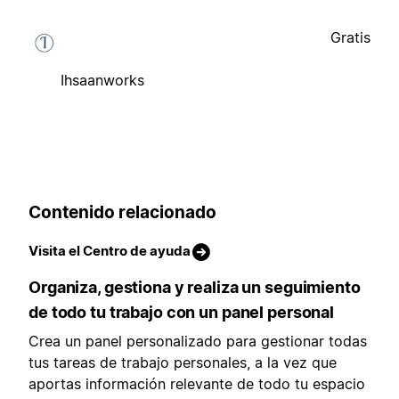
Gratis
Ihsaanworks
Contenido relacionado
Visita el Centro de ayuda
Organiza, gestiona y realiza un seguimiento
de todo tu trabajo con un panel personal
Crea un panel personalizado para gestionar todas
tus tareas de trabajo personales, a la vez que
aportas información relevante de todo tu espacio