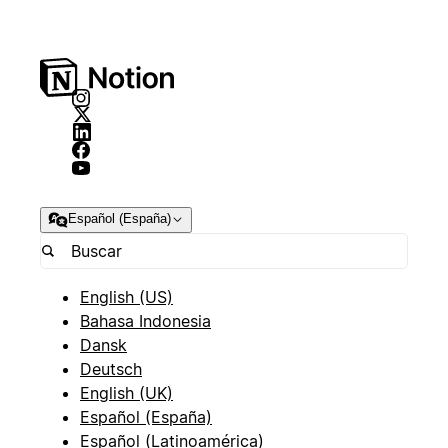
Español (España)
English (US)
Bahasa Indonesia
Dansk
Deutsch
English (UK)
Español (España)
Español (Latinoamérica)