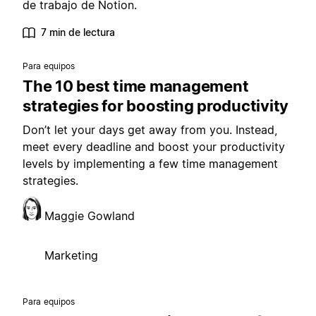
de trabajo de Notion.
7 min de lectura
Para equipos
The 10 best time management
strategies for boosting productivity
Don’t let your days get away from you. Instead,
meet every deadline and boost your productivity
levels by implementing a few time management
strategies.
Maggie Gowland
Marketing
Para equipos