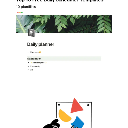
10 plantillas