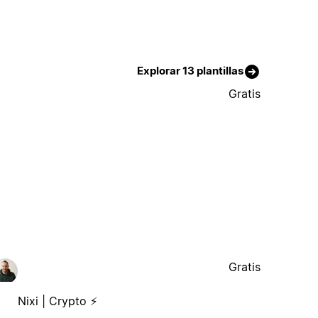
Explorar 13 plantillas
Gratis
Gratis
Nixi | Crypto ⚡