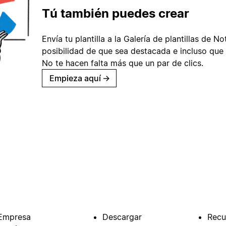
Tú también puedes crear
Envía tu plantilla a la Galería de plantillas de No
posibilidad de que sea destacada e incluso que 
No te hacen falta más que un par de clics.
Empieza aquí
→
Empresa
Descargar
Recu