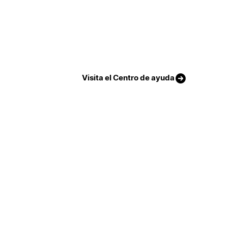
Visita el Centro de ayuda