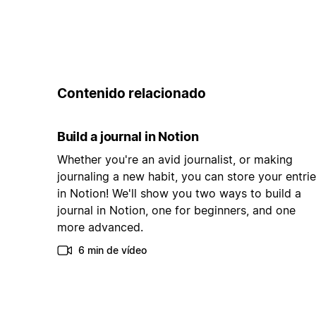
Contenido relacionado
Build a journal in Notion
Whether you're an avid journalist, or making
journaling a new habit, you can store your entri
in Notion! We'll show you two ways to build a
journal in Notion, one for beginners, and one
more advanced.
6 min de vídeo