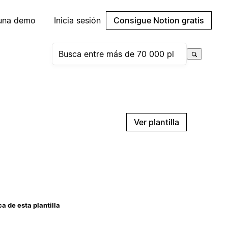
 una demo
Inicia sesión
Consigue Notion gratis
Ver plantilla
a de esta plantilla