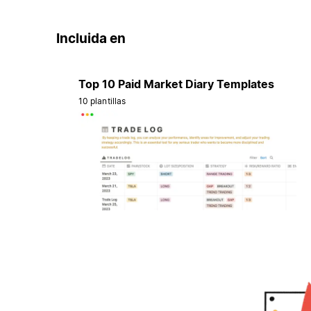
Incluida en
Top 10 Paid Market Diary Templates
10 plantillas