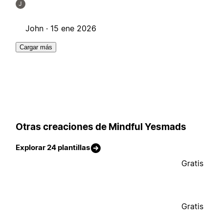
J
John ·
15 ene 2026
Cargar más
Otras creaciones de Mindful Yesmads
Explorar 24 plantillas
Gratis
Gratis