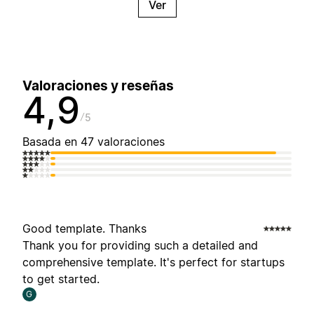
Ver
Valoraciones y reseñas
4,9
5
Basada en 47 valoraciones
Good template. Thanks
Thank you for providing such a detailed and
comprehensive template. It's perfect for startups
to get started.
G