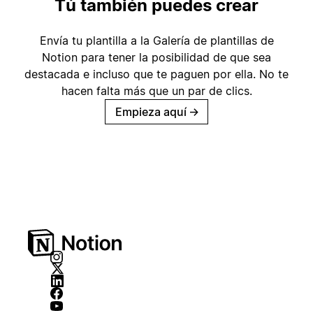
Tú también puedes crear
Envía tu plantilla a la Galería de plantillas de
Notion para tener la posibilidad de que sea
destacada e incluso que te paguen por ella. No te
hacen falta más que un par de clics.
Empieza aquí
→