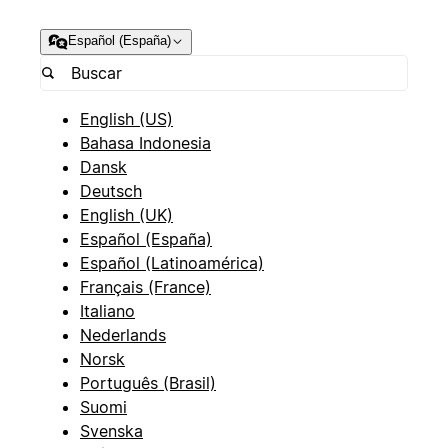
Español (España)
English (US)
Bahasa Indonesia
Dansk
Deutsch
English (UK)
Español (España)
Español (Latinoamérica)
Français (France)
Italiano
Nederlands
Norsk
Português (Brasil)
Suomi
Svenska