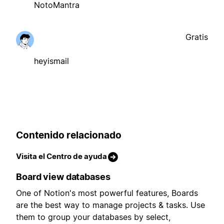
NotoMantra
Gratis
heyismail
Contenido relacionado
Visita el Centro de ayuda
Board view databases
One of Notion's most powerful features, Boards
are the best way to manage projects & tasks. Use
them to group your databases by select,