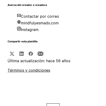
Acerca del creador o creadora
Contactar por correo
mindfulyesmads.com
Instagram
Compartir esta plantilla
Última actualización: hace 56 años
Términos y condiciones