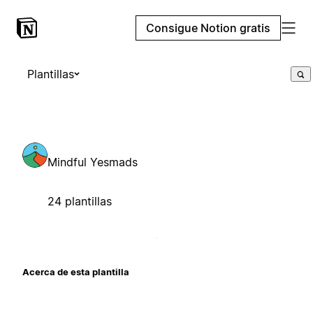
Consigue Notion gratis
Plantillas
Mindful Yesmads
24 plantillas
Acerca de esta plantilla