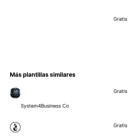
Gratis
Más plantillas similares
Gratis
System4Business Co
Gratis