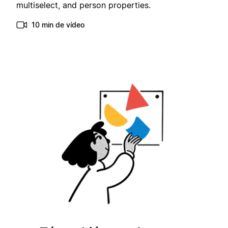
multiselect, and person properties.
10 min de vídeo