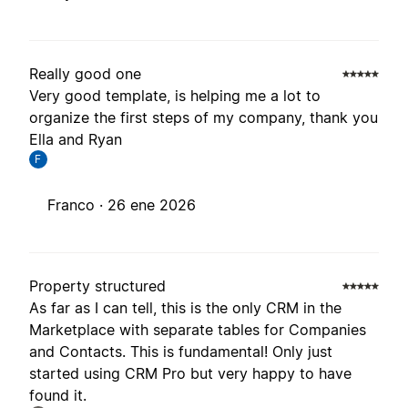
Really good one
Very good template, is helping me a lot to
organize the first steps of my company, thank you
Ella and Ryan
F
Franco ·
26 ene 2026
Property structured
As far as I can tell, this is the only CRM in the
Marketplace with separate tables for Companies
and Contacts. This is fundamental! Only just
started using CRM Pro but very happy to have
found it.