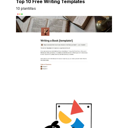
Top 10 Free Writing Templates
10 plantillas