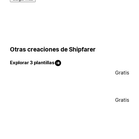
Otras creaciones de Shipfarer
Explorar 3 plantillas
Gratis
Gratis