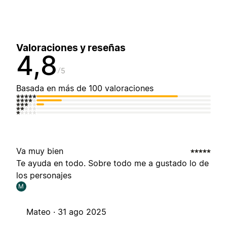
Valoraciones y reseñas
4,8
5
Basada en más de 100 valoraciones
Va muy bien
Te ayuda en todo. Sobre todo me a gustado lo de
los personajes
M
Mateo ·
31 ago 2025