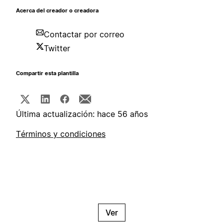
Acerca del creador o creadora
Contactar por correo
Twitter
Compartir esta plantilla
Última actualización: hace 56 años
Términos y condiciones
Ver