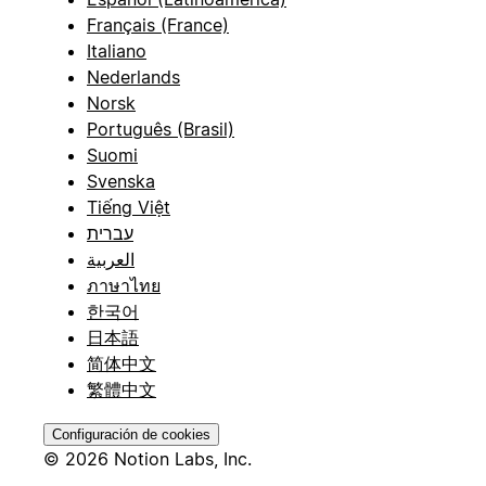
Français (France)
Italiano
Nederlands
Norsk
Português (Brasil)
Suomi
Svenska
Tiếng Việt
עברית
العربية
ภาษาไทย
한국어
日本語
简体中文
繁體中文
Configuración de cookies
© 2026 Notion Labs, Inc.