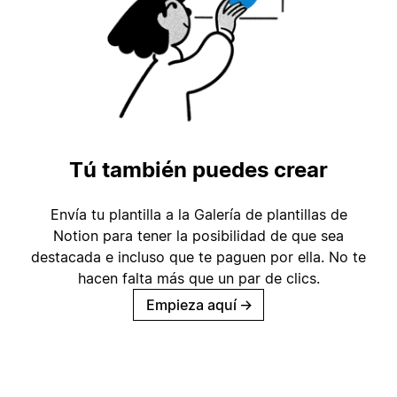
Tú también puedes crear
Envía tu plantilla a la Galería de plantillas de
Notion para tener la posibilidad de que sea
destacada e incluso que te paguen por ella. No te
hacen falta más que un par de clics.
Empieza aquí
→