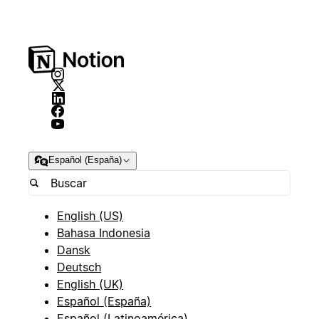
Español (España)
English (US)
Bahasa Indonesia
Dansk
Deutsch
English (UK)
Español (España)
Español (Latinoamérica)