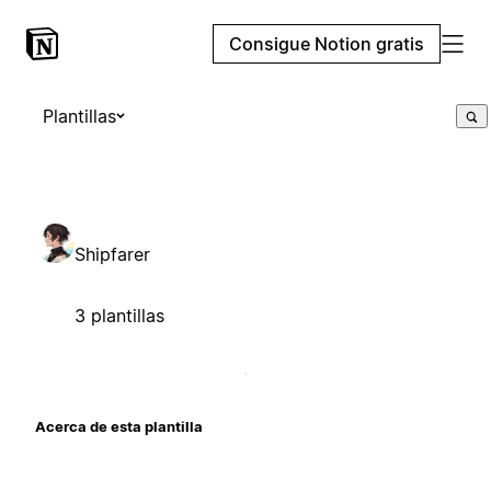
Consigue Notion gratis
Plantillas
Shipfarer
3 plantillas
Acerca de esta plantilla