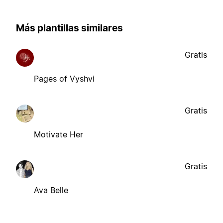
Más plantillas similares
Gratis
Pages of Vyshvi
Gratis
Motivate Her
Gratis
Ava Belle