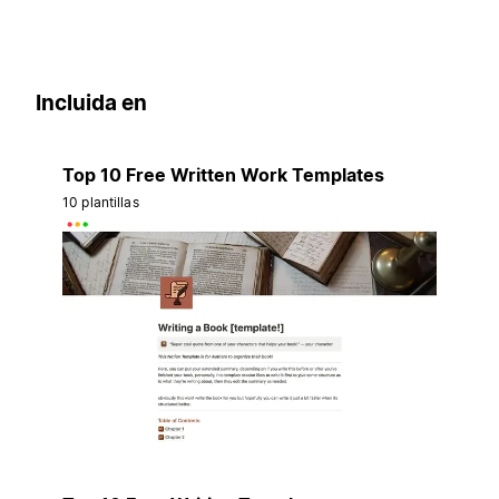
Incluida en
Top 10 Free Written Work Templates
10 plantillas