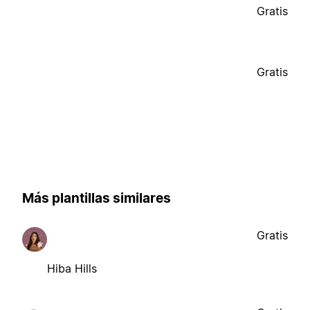
Gratis
Gratis
Más plantillas similares
Gratis
Hiba Hills