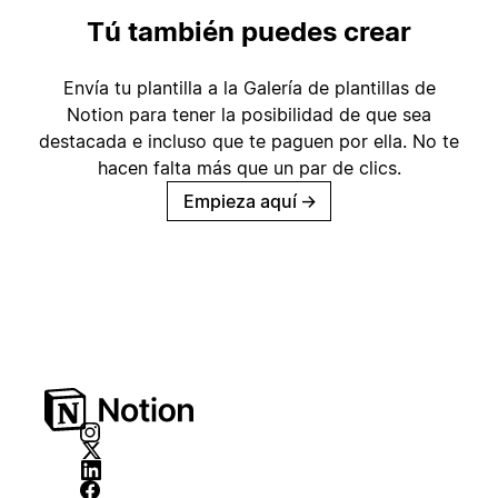
Tú también puedes crear
Envía tu plantilla a la Galería de plantillas de
Notion para tener la posibilidad de que sea
destacada e incluso que te paguen por ella. No te
hacen falta más que un par de clics.
Empieza aquí
→