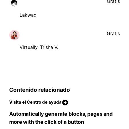
Gratis
Lakwad
Gratis
Virtually, Trisha V.
Contenido relacionado
Visita el Centro de ayuda
Automatically generate blocks, pages and
more with the click of a button