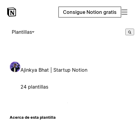
Consigue Notion gratis
Plantillas
Ajinkya Bhat | Startup Notion
24 plantillas
Acerca de esta plantilla