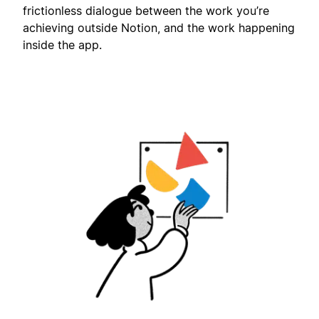
frictionless dialogue between the work you’re
achieving outside Notion, and the work happening
inside the app.