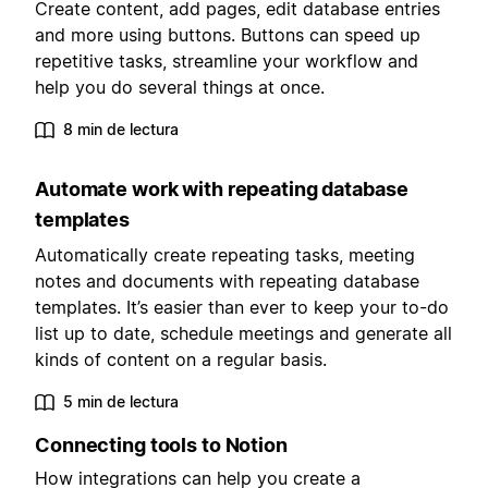
Create content, add pages, edit database entries
and more using buttons. Buttons can speed up
repetitive tasks, streamline your workflow and
help you do several things at once.
8 min de lectura
Automate work with repeating database
templates
Automatically create repeating tasks, meeting
notes and documents with repeating database
templates. It’s easier than ever to keep your to-do
list up to date, schedule meetings and generate all
kinds of content on a regular basis.
5 min de lectura
Connecting tools to Notion
How integrations can help you create a