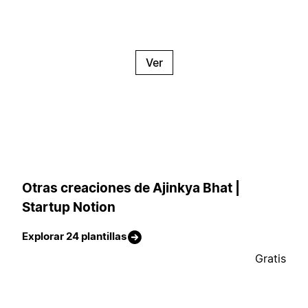
Ver
Otras creaciones de Ajinkya Bhat |
Startup Notion
Explorar 24 plantillas
Gratis