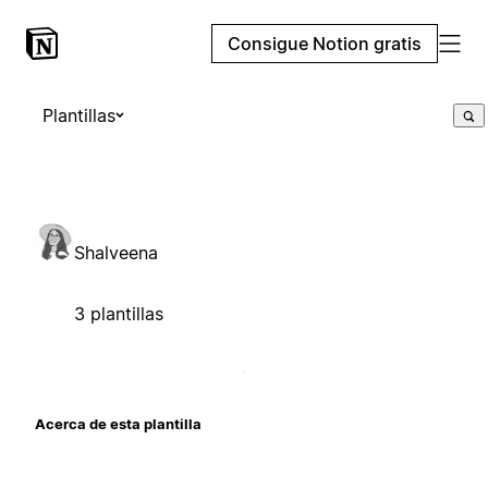
Consigue Notion gratis
Plantillas
Shalveena
3 plantillas
Acerca de esta plantilla