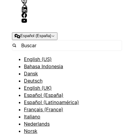
Español (España)
English (US)
Bahasa Indonesia
Dansk
Deutsch
English (UK)
Español (España)
Español (Latinoamérica)
Français (France)
Italiano
Nederlands
Norsk