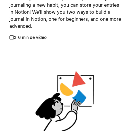
journaling a new habit, you can store your entries
in Notion! We'll show you two ways to build a
journal in Notion, one for beginners, and one more
advanced.
6 min de vídeo