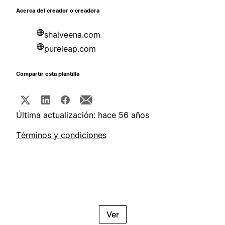
Acerca del creador o creadora
shalveena.com
pureleap.com
Compartir esta plantilla
Última actualización: hace 56 años
Términos y condiciones
Ver