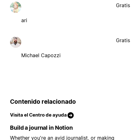
Gratis
ari
Gratis
Michael Capozzi
Contenido relacionado
Visita el Centro de ayuda
Build a journal in Notion
Whether you're an avid journalist, or making