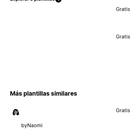
Gratis
Gratis
Más plantillas similares
Gratis
byNaomi