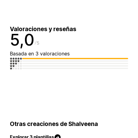
Valoraciones y reseñas
5,0
5
Basada en 3 valoraciones
Otras creaciones de Shalveena
Explorar 3 plantillas