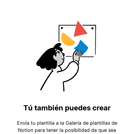
Tú también puedes crear
Envía tu plantilla a la Galería de plantillas de
Notion para tener la posibilidad de que sea