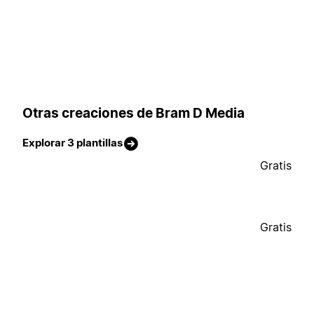
Otras creaciones de Bram D Media
Explorar 3 plantillas
Gratis
Gratis