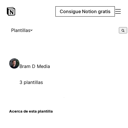
Consigue Notion gratis
Plantillas
Bram D Media
3 plantillas
Acerca de esta plantilla