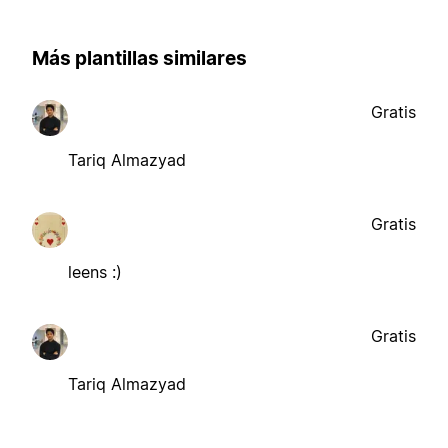
Más plantillas similares
Gratis
Tariq Almazyad
Gratis
leens :)
Gratis
Tariq Almazyad