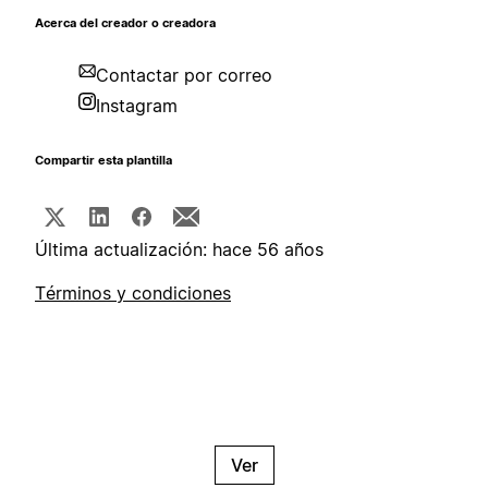
Acerca del creador o creadora
Contactar por correo
Instagram
Compartir esta plantilla
Última actualización: hace 56 años
Términos y condiciones
Ver