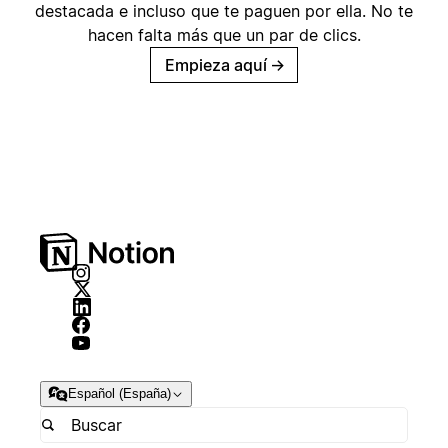
destacada e incluso que te paguen por ella. No te
hacen falta más que un par de clics.
Empieza aquí
→
Español (España)