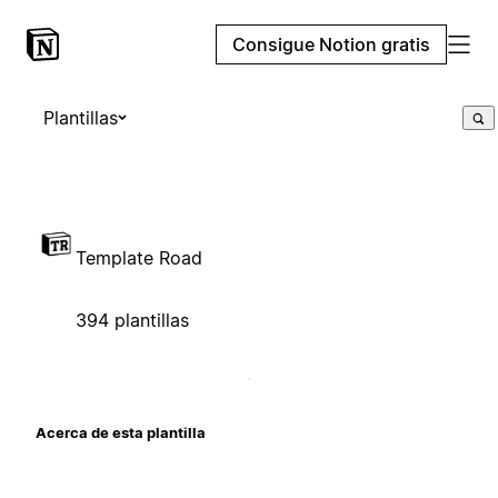
Consigue Notion gratis
Plantillas
Template Road
394 plantillas
Acerca de esta plantilla