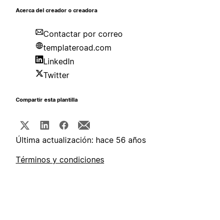
Acerca del creador o creadora
Contactar por correo
templateroad.com
LinkedIn
Twitter
Compartir esta plantilla
Última actualización: hace 56 años
Términos y condiciones