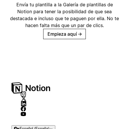
Envía tu plantilla a la Galería de plantillas de
Notion para tener la posibilidad de que sea
destacada e incluso que te paguen por ella. No te
hacen falta más que un par de clics.
Empieza aquí
→
Español (España)