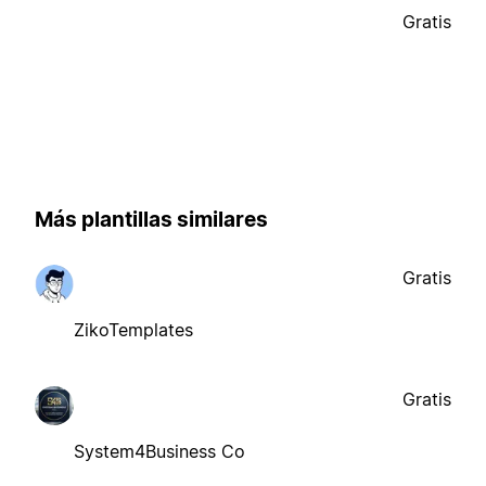
Gratis
Más plantillas similares
Gratis
ZikoTemplates
Gratis
System4Business Co