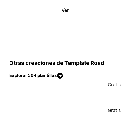
Ver
Otras creaciones de Template Road
Explorar 394 plantillas
Gratis
Gratis