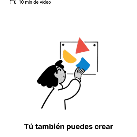
10 min de vídeo
Tú también puedes crear