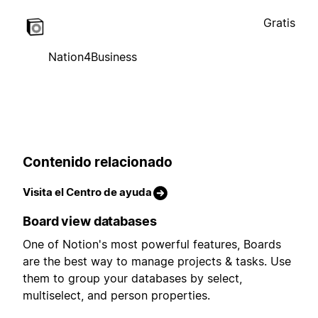
Gratis
Nation4Business
Contenido relacionado
Visita el Centro de ayuda
Board view databases
One of Notion's most powerful features, Boards
are the best way to manage projects & tasks. Use
them to group your databases by select,
multiselect, and person properties.