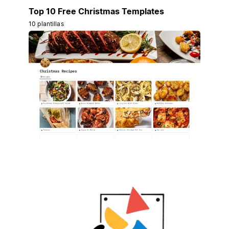
Top 10 Free Christmas Templates
10 plantillas