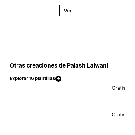
Ver
Otras creaciones de Palash Lalwani
Explorar 16 plantillas
Gratis
Gratis