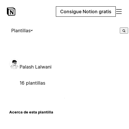
Consigue Notion gratis
Plantillas
Palash Lalwani
16 plantillas
Acerca de esta plantilla