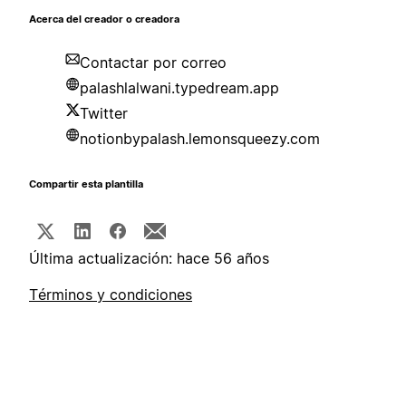
Acerca del creador o creadora
Contactar por correo
palashlalwani.typedream.app
Twitter
notionbypalash.lemonsqueezy.com
Compartir esta plantilla
Última actualización: hace 56 años
Términos y condiciones