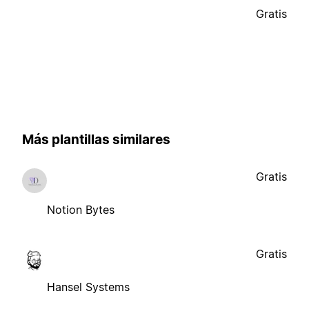
Gratis
Más plantillas similares
Gratis
Notion Bytes
Gratis
Hansel Systems