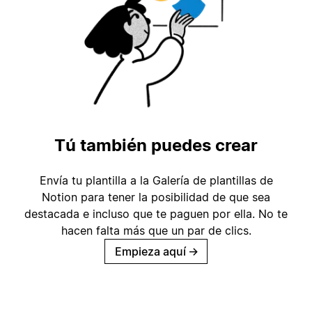
Tú también puedes crear
Envía tu plantilla a la Galería de plantillas de
Notion para tener la posibilidad de que sea
destacada e incluso que te paguen por ella. No te
hacen falta más que un par de clics.
Empieza aquí
→