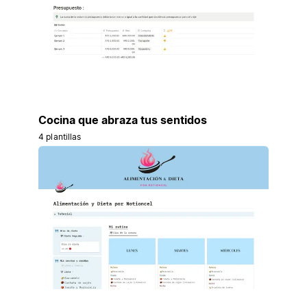
Cocina que abraza tus sentidos
4 plantillas