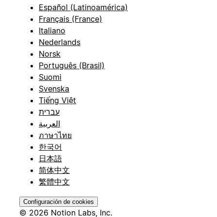
Español (Latinoamérica)
Français (France)
Italiano
Nederlands
Norsk
Português (Brasil)
Suomi
Svenska
Tiếng Việt
עברית
العربية
ภาษาไทย
한국어
日本語
简体中文
繁體中文
Configuración de cookies
© 2026 Notion Labs, Inc.