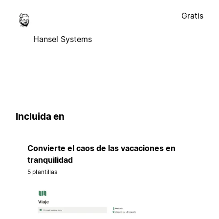
Gratis
Hansel Systems
Incluida en
Convierte el caos de las vacaciones en
tranquilidad
5 plantillas