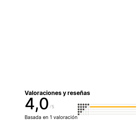
Valoraciones y reseñas
4,0
5
Basada en 1 valoración