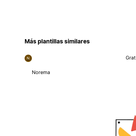
Más plantillas similares
Grat
N
Norema