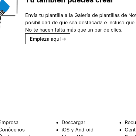
Envía tu plantilla a la Galería de plantillas de No
posibilidad de que sea destacada e incluso que 
No te hacen falta más que un par de clics.
Empieza aquí
→
Empresa
Descargar
Recu
Conócenos
iOS y Android
Cent