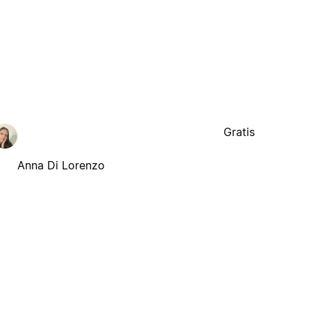
Gratis
Anna Di Lorenzo