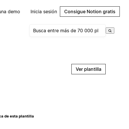
 una demo
Inicia sesión
Consigue Notion gratis
Ver plantilla
a de esta plantilla