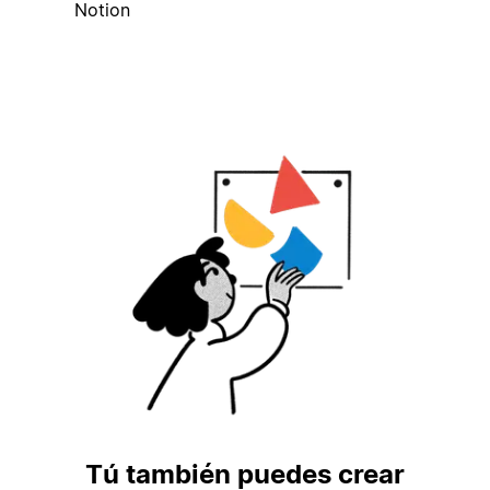
Notion
Tú también puedes crear