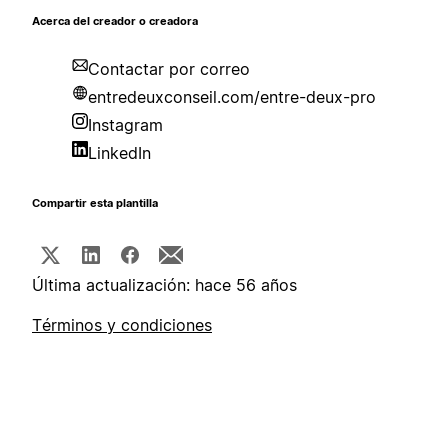
Acerca del creador o creadora
Contactar por correo
entredeuxconseil.com/entre-deux-pro
Instagram
LinkedIn
Compartir esta plantilla
Última actualización: hace 56 años
Términos y condiciones