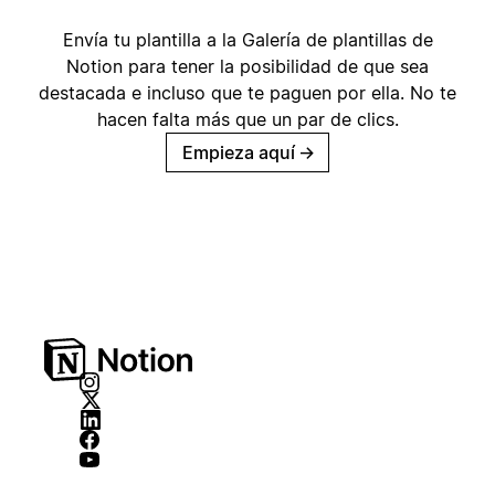
Envía tu plantilla a la Galería de plantillas de
Notion para tener la posibilidad de que sea
destacada e incluso que te paguen por ella. No te
hacen falta más que un par de clics.
Empieza aquí
→