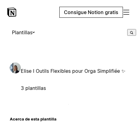
Consigue Notion gratis
Plantillas
Elise I Outils Flexibles pour Orga Simplifiée ✨
3 plantillas
Acerca de esta plantilla