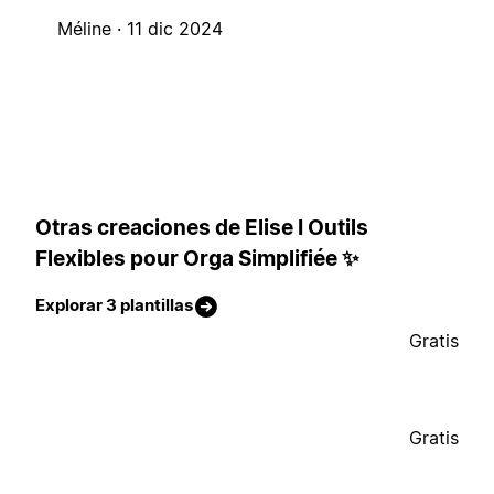
Méline ·
11 dic 2024
Otras creaciones de Elise I Outils
Flexibles pour Orga Simplifiée ✨
Explorar 3 plantillas
Gratis
Gratis