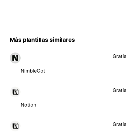
Más plantillas similares
Gratis
NimbleGot
Gratis
Notion
Gratis