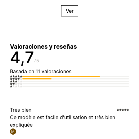
Ver
Valoraciones y reseñas
4,7
5
Basada en 11 valoraciones
Très bien
Ce modèle est facile d'utilisation et très bien
expliquée
M