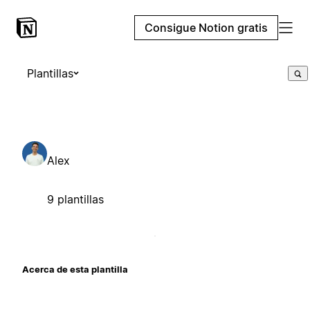
Consigue Notion gratis
Plantillas
Alex
9 plantillas
Acerca de esta plantilla