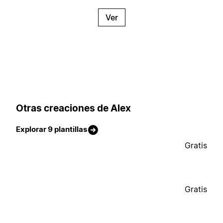
Ver
Otras creaciones de Alex
Explorar 9 plantillas
Gratis
Gratis