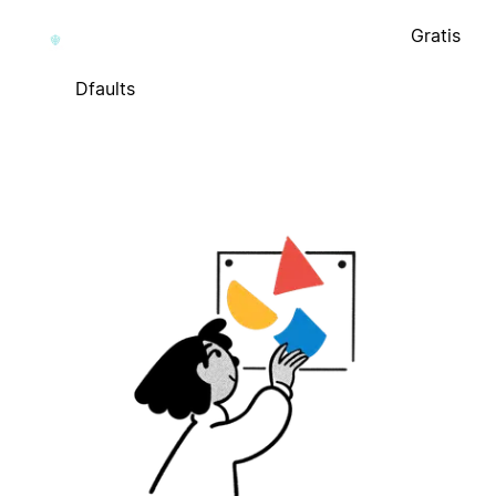
Gratis
Dfaults