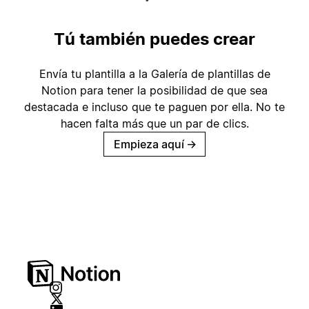
Tú también puedes crear
Envía tu plantilla a la Galería de plantillas de
Notion para tener la posibilidad de que sea
destacada e incluso que te paguen por ella. No te
hacen falta más que un par de clics.
Empieza aquí
→