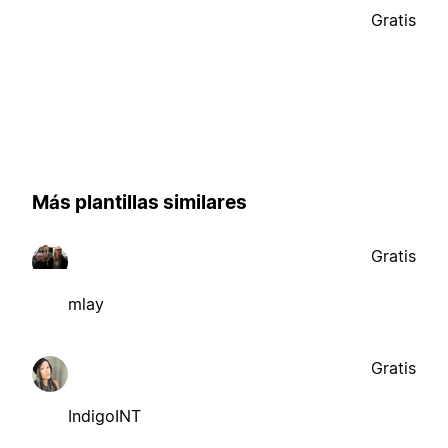
Gratis
Más plantillas similares
Gratis
mlay
Gratis
IndigoINT