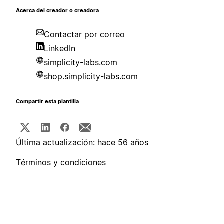
Acerca del creador o creadora
Contactar por correo
LinkedIn
simplicity-labs.com
shop.simplicity-labs.com
Compartir esta plantilla
Última actualización: hace 56 años
Términos y condiciones