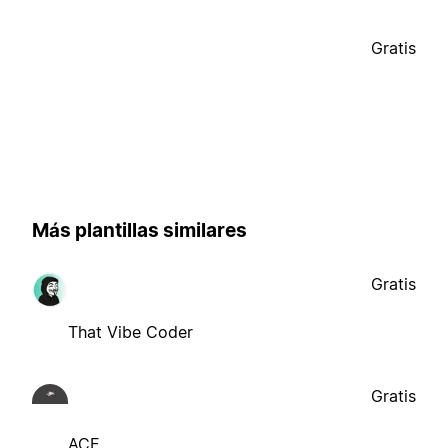
Gratis
Más plantillas similares
Gratis
That Vibe Coder
Gratis
ACE