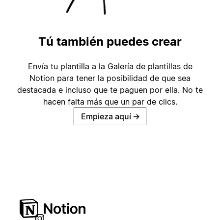
Tú también puedes crear
Envía tu plantilla a la Galería de plantillas de
Notion para tener la posibilidad de que sea
destacada e incluso que te paguen por ella. No te
hacen falta más que un par de clics.
Empieza aquí
→