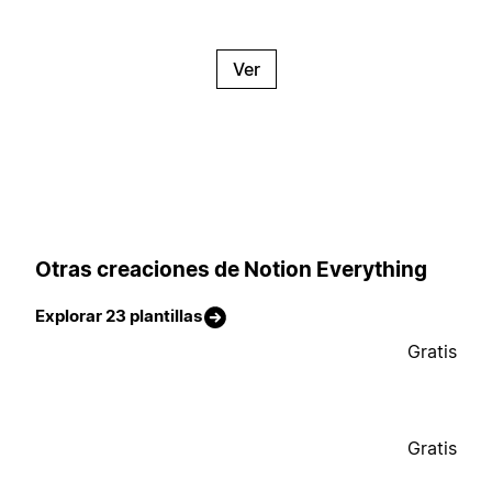
Ver
Otras creaciones de Notion Everything
Explorar 23 plantillas
Gratis
Gratis