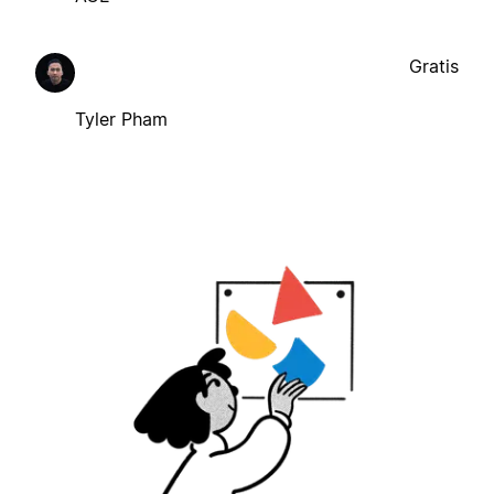
Gratis
Tyler Pham