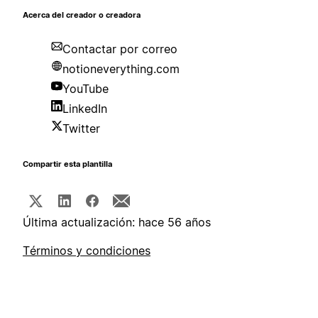
Acerca del creador o creadora
Contactar por correo
notioneverything.com
YouTube
LinkedIn
Twitter
Compartir esta plantilla
Última actualización: hace 56 años
Términos y condiciones