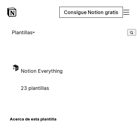
Consigue Notion gratis
Plantillas
Notion Everything
23 plantillas
Acerca de esta plantilla