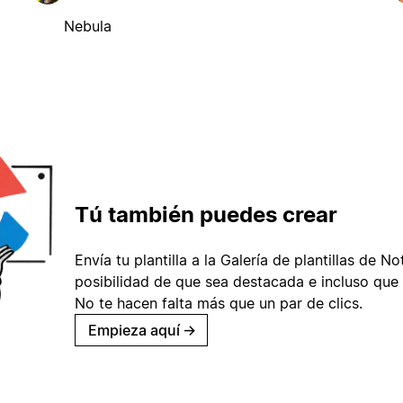
Nebula
Tú también puedes crear
Envía tu plantilla a la Galería de plantillas de No
posibilidad de que sea destacada e incluso que 
No te hacen falta más que un par de clics.
Empieza aquí
→