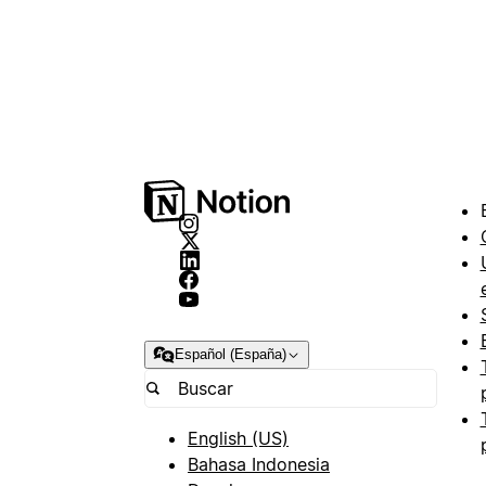
Español (España)
English (US)
Bahasa Indonesia