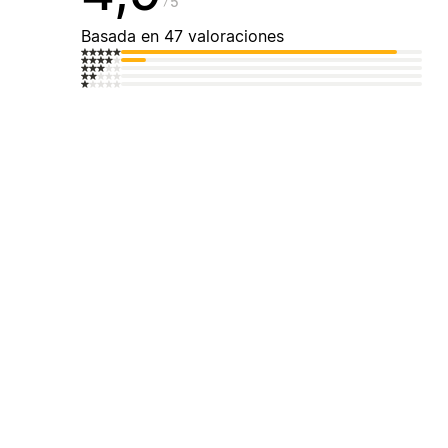
5
Basada en 47 valoraciones