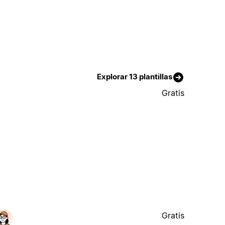
Explorar 13 plantillas
Gratis
Gratis