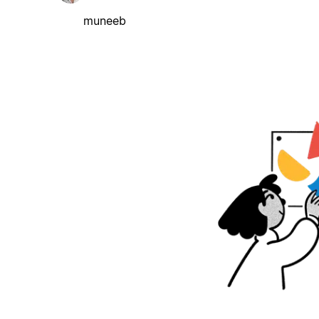
muneeb