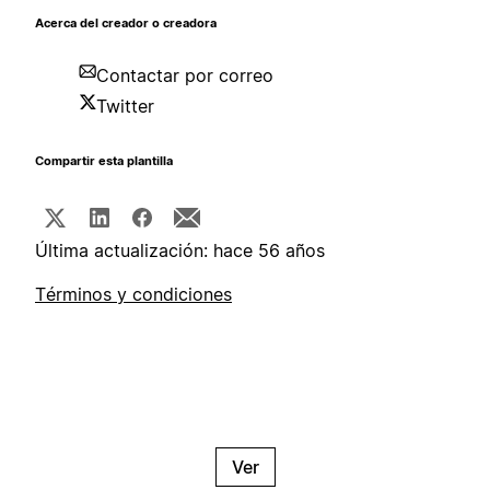
Acerca del creador o creadora
Contactar por correo
Twitter
Compartir esta plantilla
Última actualización: hace 56 años
Términos y condiciones
Ver