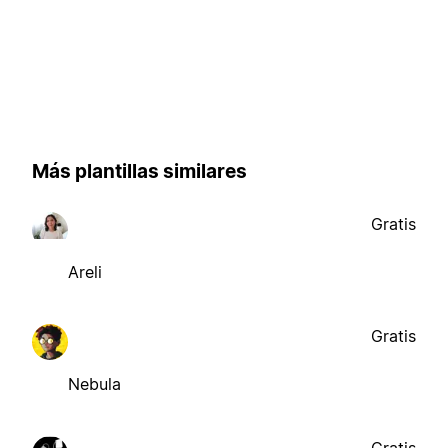
Más plantillas similares
Gratis
Areli
Gratis
Nebula