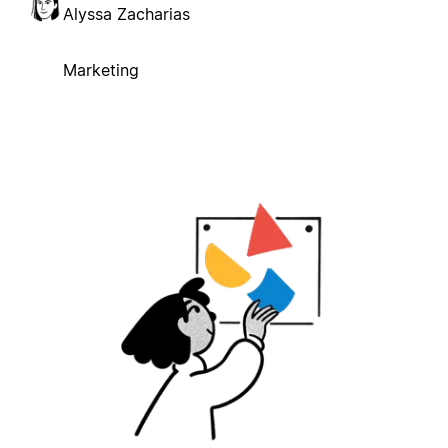
Alyssa Zacharias
Marketing