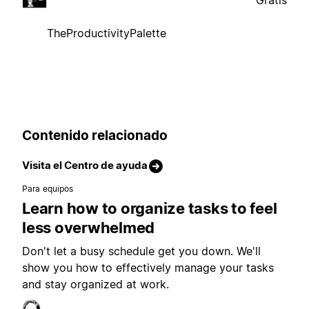
Gratis
TheProductivityPalette
Contenido relacionado
Visita el Centro de ayuda
Para equipos
Learn how to organize tasks to feel
less overwhelmed
Don't let a busy schedule get you down. We'll
show you how to effectively manage your tasks
and stay organized at work.