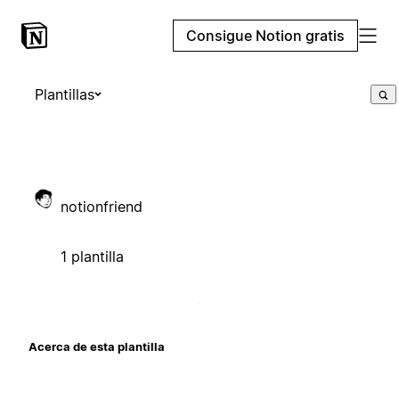
Consigue Notion gratis
Plantillas
notionfriend
1 plantilla
Acerca de esta plantilla