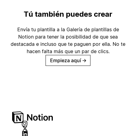
Tú también puedes crear
Envía tu plantilla a la Galería de plantillas de
Notion para tener la posibilidad de que sea
destacada e incluso que te paguen por ella. No te
hacen falta más que un par de clics.
Empieza aquí
→