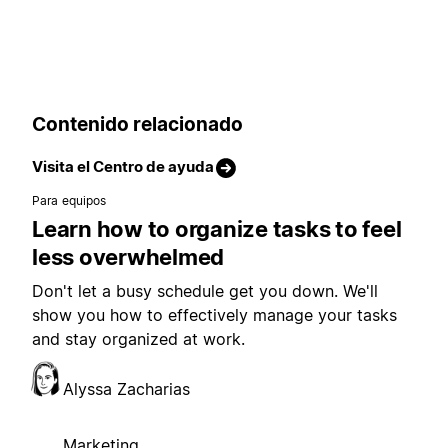
Contenido relacionado
Visita el Centro de ayuda
Para equipos
Learn how to organize tasks to feel
less overwhelmed
Don't let a busy schedule get you down. We'll
show you how to effectively manage your tasks
and stay organized at work.
Alyssa Zacharias
Marketing