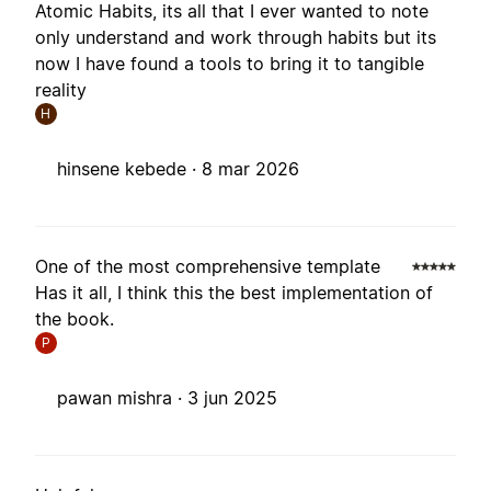
Atomic Habits, its all that I ever wanted to note
only understand and work through habits but its
now I have found a tools to bring it to tangible
reality
H
hinsene kebede ·
8 mar 2026
One of the most comprehensive template
Has it all, I think this the best implementation of
the book.
P
pawan mishra ·
3 jun 2025