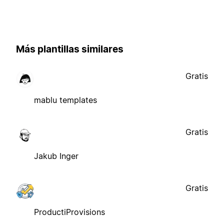
Más plantillas similares
Gratis
mablu templates
Gratis
Jakub Inger
Gratis
ProductiProvisions