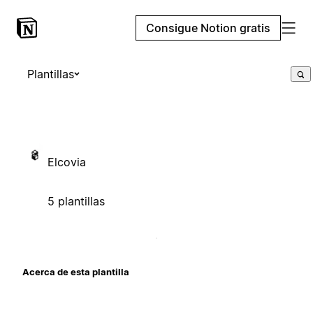
Consigue Notion gratis
Plantillas
Elcovia
5 plantillas
Acerca de esta plantilla