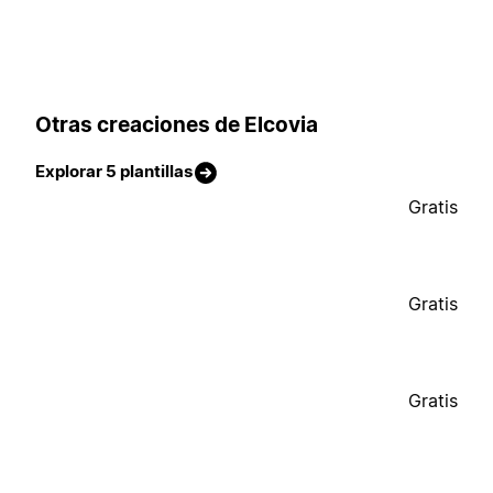
Otras creaciones de Elcovia
Explorar 5 plantillas
Gratis
Gratis
Gratis