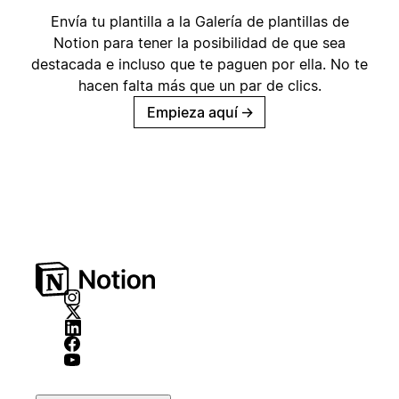
Envía tu plantilla a la Galería de plantillas de
Notion para tener la posibilidad de que sea
destacada e incluso que te paguen por ella. No te
hacen falta más que un par de clics.
Empieza aquí
→