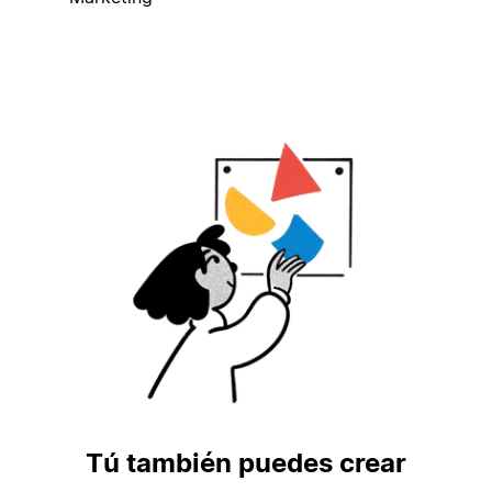
Tú también puedes crear