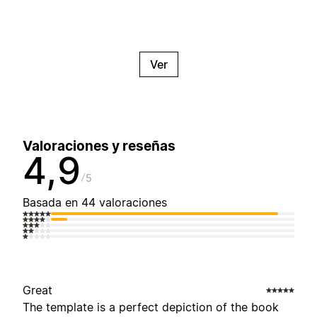
Ver
Valoraciones y reseñas
4,9
5
Basada en 44 valoraciones
Great
The template is a perfect depiction of the book